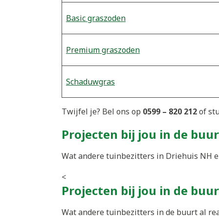
Basic graszoden
Premium graszoden
Schaduwgras
Twijfel je? Bel ons op
0599 – 820 212
of st
Projecten bij jou in de buur
Wat andere tuinbezitters in Driehuis NH e
<
Projecten bij jou in de buur
Wat andere tuinbezitters in de buurt al re