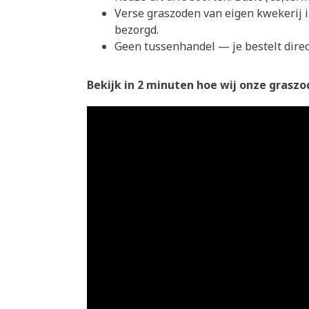
Verse graszoden van eigen kwekerij 
bezorgd.
Geen tussenhandel — je bestelt direct
Bekijk in 2 minuten hoe wij onze graszod