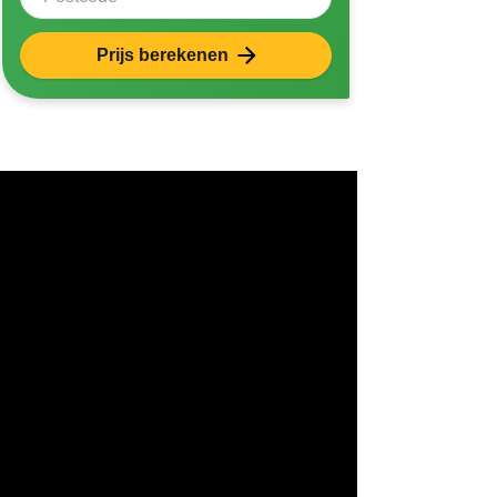
Prijs berekenen