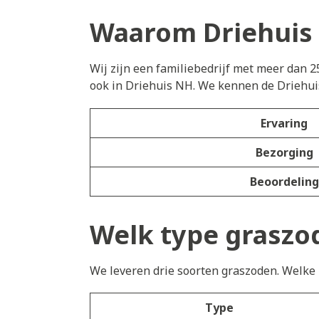
Waarom Driehuis 
Wij zijn een familiebedrijf met meer dan 2
ook in Driehuis NH. We kennen de Driehui
Ervaring
Bezorging
Beoordeling
Welk type graszod
We leveren drie soorten graszoden. Welke h
Type