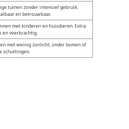
ige tuinen zonder intensief gebruik.
albaar en betrouwbaar.
nnen met kinderen en huisdieren. Extra
k en veerkrachtig.
en met weinig zonlicht, onder bomen of
s schuttingen.