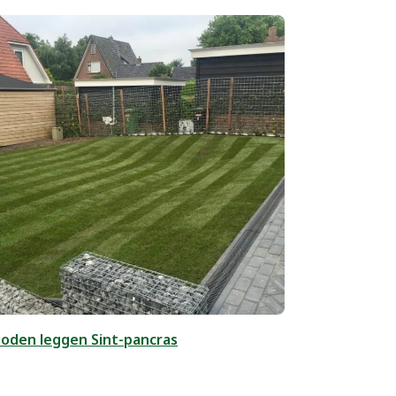
oden leggen Sint-pancras