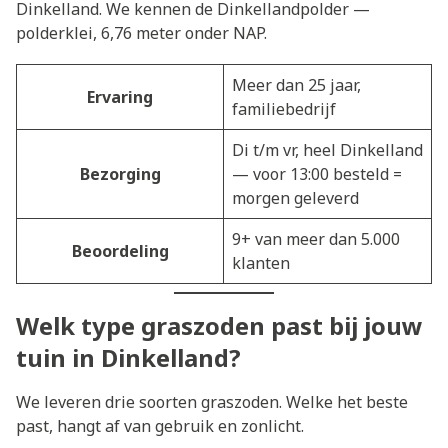
Dinkelland. We kennen de Dinkellandpolder —
polderklei, 6,76 meter onder NAP.
Meer dan 25 jaar,
Ervaring
familiebedrijf
Di t/m vr, heel Dinkelland
Bezorging
— voor 13:00 besteld =
morgen geleverd
9+ van meer dan 5.000
Beoordeling
klanten
Welk type graszoden past bij jouw
tuin in Dinkelland?
We leveren drie soorten graszoden. Welke het beste
past, hangt af van gebruik en zonlicht.