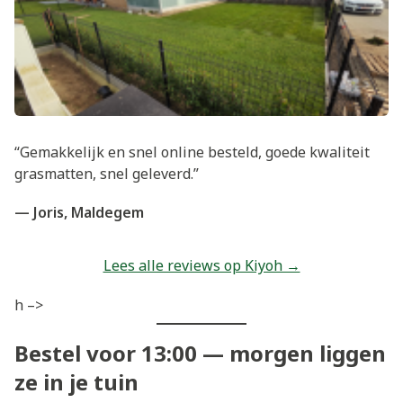
“Gemakkelijk en snel online besteld, goede kwaliteit
grasmatten, snel geleverd.”
— Joris, Maldegem
Lees alle reviews op Kiyoh →
h –>
Bestel voor 13:00 — morgen liggen
ze in je tuin