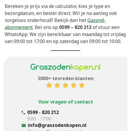
Bereken je prijs via de calculator, kies je type en
bezorgdatum, en bestel direct. Wil je na aanleg ook
zorgeloos onderhoud? Bekijk dan het
Gazond-
abonnement
. Bel ons op
0599 – 820 212
of stuur een
WhatsApp. We zijn bereikbaar van maandag tot vrijdag
van 09:00 tot 17:00 en op zaterdag van 09:00 tot 10:00.
5000+ tevreden klanten
Voor vragen of contact
0599 - 820 212
9:00 - 17:00
info@graszodenkopen.nl