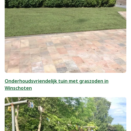
Onderhoudsvriendelijk tuin met graszoden in
Winschoten