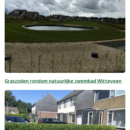
Graszoden rondom natuurlijke zwembad Witteveen