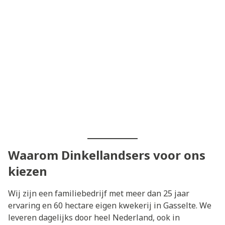
Waarom Dinkellandsers voor ons
kiezen
Wij zijn een familiebedrijf met meer dan 25 jaar
ervaring en 60 hectare eigen kwekerij in Gasselte. We
leveren dagelijks door heel Nederland, ook in