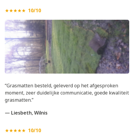
★★★★★
10/10
“Grasmatten besteld, geleverd op het afgesproken
moment, zeer duidelijke communicatie, goede kwaliteit
grasmatten.”
— Liesbeth, Wilnis
★★★★★
10/10