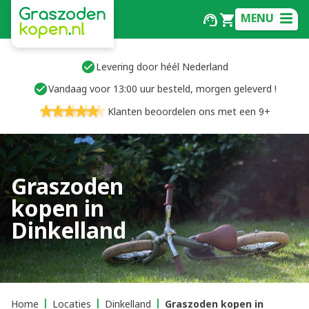
MENU
Levering door héél Nederland
Vandaag voor 13:00 uur besteld, morgen geleverd !
Klanten beoordelen ons met een 9+
Graszoden
kopen in
Dinkelland
Home
Locaties
Dinkelland
Graszoden kopen in