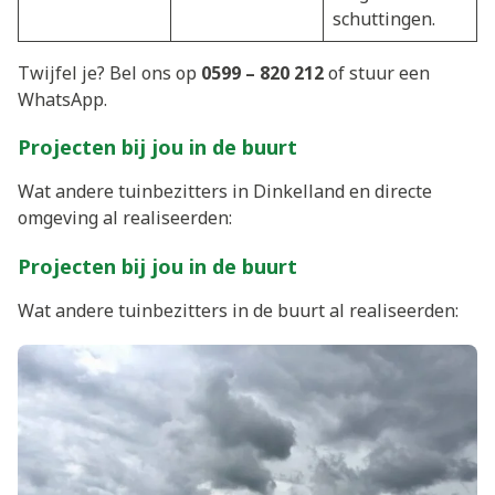
schuttingen.
Twijfel je? Bel ons op
0599 – 820 212
of stuur een
WhatsApp.
Projecten bij jou in de buurt
Wat andere tuinbezitters in Dinkelland en directe
omgeving al realiseerden:
Projecten bij jou in de buurt
Wat andere tuinbezitters in de buurt al realiseerden: