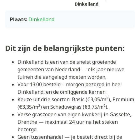
Dinkelland
Plaats:
Dinkelland
Dit zijn de belangrijkste punten:
Dinkelland is een van de snelst groeiende
gemeenten van Nederland — elk jaar nieuwe
tuinen die aangelegd moeten worden.
Voor 13:00 besteld = morgen bezorgd in heel
Dinkelland, en de omliggende kernen.
Keuze uit drie soorten: Basic (€3,05/m²), Premium
(€3,35/m²) en Schaduwgras (€3,75/m²).
Verse graszoden van eigen kwekerij in Gasselte,
Drenthe — maximaal 24 uur na het steken
bezorgd.
Geen tussenhandel — je bestelt direct bij de