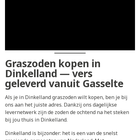
Graszoden kopen in
Dinkelland — vers
geleverd vanuit Gasselte
Als je in Dinkelland graszoden wilt kopen, ben je bij
ons aan het juiste adres. Dankzij ons dagelijkse
levernetwerk zijn de zoden de ochtend na het steken
bij jou thuis in Dinkelland.
Dinkelland is bijzonder: het is een van de snelst