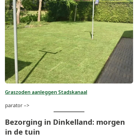
Graszoden aanleggen Stadskanaal
parator –>
Bezorging in Dinkelland: morgen
in de tuin