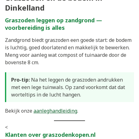
Dinkelland
Graszoden leggen op zandgrond —
voorbereiding is alles
Zandgrond biedt graszoden een goede start: de bodem
is luchtig, goed doorlatend en makkelijk te bewerken.
Meng voor aanleg wat compost of tuinaarde door de
bovenste 8 cm.
Pro-tip:
Na het leggen de graszoden andrukken
met een lege tuinwals. Op zand voorkomt dat dat
worteltips in de lucht hangen.
Bekijk onze
aanleghandleiding
.
<
Klanten over graszodenkopen.nl