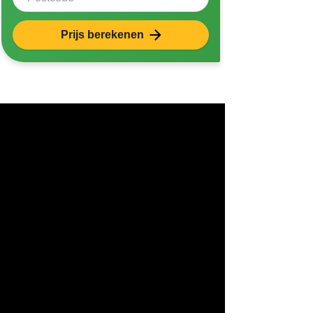
Prijs berekenen