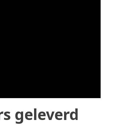
rs geleverd