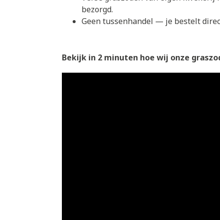
bezorgd.
Geen tussenhandel — je bestelt direct
Bekijk in 2 minuten hoe wij onze graszod