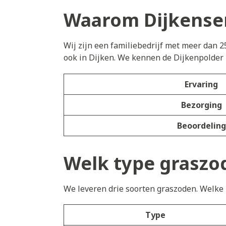
Waarom Dijkenser
Wij zijn een familiebedrijf met meer dan 2
ook in Dijken. We kennen de Dijkenpolder 
Ervaring
Bezorging
Beoordeling
Welk type graszod
We leveren drie soorten graszoden. Welke h
Type