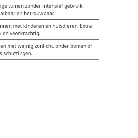
ige tuinen zonder intensief gebruik.
albaar en betrouwbaar.
nnen met kinderen en huisdieren. Extra
k en veerkrachtig.
en met weinig zonlicht, onder bomen of
s schuttingen.