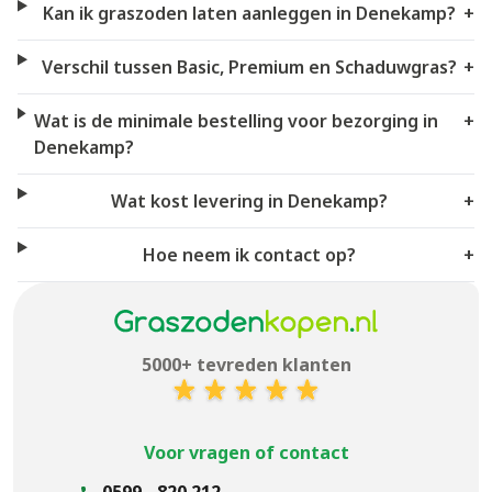
Kan ik graszoden laten aanleggen in Denekamp?
+
Verschil tussen Basic, Premium en Schaduwgras?
+
Wat is de minimale bestelling voor bezorging in
+
Denekamp?
Wat kost levering in Denekamp?
+
Hoe neem ik contact op?
+
5000+ tevreden klanten
Voor vragen of contact
0599 - 820 212