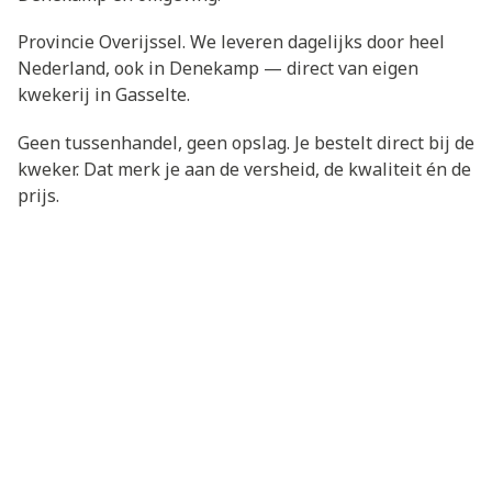
Provincie Overijssel. We leveren dagelijks door heel
Nederland, ook in Denekamp — direct van eigen
kwekerij in Gasselte.
Geen tussenhandel, geen opslag. Je bestelt direct bij de
kweker. Dat merk je aan de versheid, de kwaliteit én de
prijs.