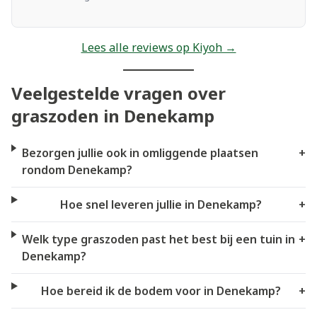
Lees alle reviews op Kiyoh →
Veelgestelde vragen over
graszoden in Denekamp
Bezorgen jullie ook in omliggende plaatsen
+
rondom Denekamp?
Hoe snel leveren jullie in Denekamp?
+
Welk type graszoden past het best bij een tuin in
+
Denekamp?
Hoe bereid ik de bodem voor in Denekamp?
+