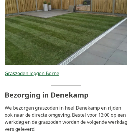
Graszoden leggen Borne
Bezorging in Denekamp
We bezorgen graszoden in heel Denekamp en rijden
ook naar de directe omgeving. Bestel voor 13:00 op een
werkdag en de graszoden worden de volgende werkdag
vers geleverd.