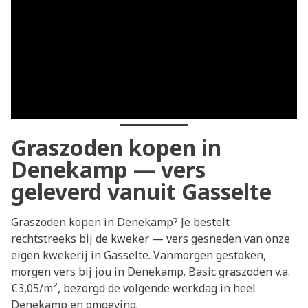
Graszoden kopen in
Denekamp — vers
geleverd vanuit Gasselte
Graszoden kopen in Denekamp? Je bestelt
rechtstreeks bij de kweker — vers gesneden van onze
eigen kwekerij in Gasselte. Vanmorgen gestoken,
morgen vers bij jou in Denekamp. Basic graszoden v.a.
€3,05/m², bezorgd de volgende werkdag in heel
Denekamp en omgeving.