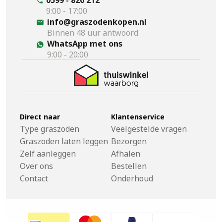
9:00 - 17:00
info@graszodenkopen.nl
Binnen 48 uur antwoord
WhatsApp met ons
9:00 - 20:00
Direct naar
Klantenservice
Type graszoden
Veelgestelde vragen
Graszoden laten leggen
Bezorgen
Zelf aanleggen
Afhalen
Over ons
Bestellen
Contact
Onderhoud