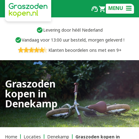
MENU
Levering door héél Nederland
Vandaag voor 13:00 uur besteld, morgen geleverd !
Klanten beoordelen ons met een 9+
Graszoden
kopen in
Denekamp
Home
Locaties
Denekamp
Graszoden kopen in