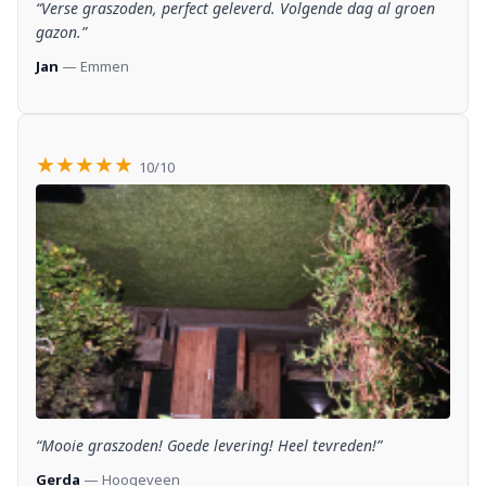
“Verse graszoden, perfect geleverd. Volgende dag al groen
gazon.”
Jan
— Emmen
★★★★★
10/10
“Mooie graszoden! Goede levering! Heel tevreden!”
Gerda
— Hoogeveen