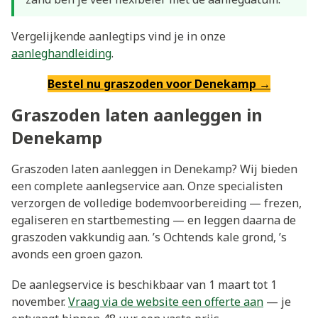
Vergelijkende aanlegtips vind je in onze
aanleghandleiding
.
Bestel nu graszoden voor Denekamp →
Graszoden laten aanleggen in
Denekamp
Graszoden laten aanleggen in Denekamp? Wij bieden
een complete aanlegservice aan. Onze specialisten
verzorgen de volledige bodemvoorbereiding — frezen,
egaliseren en startbemesting — en leggen daarna de
graszoden vakkundig aan. ’s Ochtends kale grond, ’s
avonds een groen gazon.
De aanlegservice is beschikbaar van 1 maart tot 1
november.
Vraag via de website een offerte aan
— je