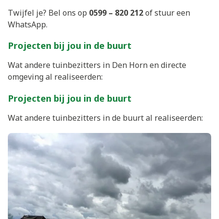
Twijfel je? Bel ons op
0599 – 820 212
of stuur een
WhatsApp.
Projecten bij jou in de buurt
Wat andere tuinbezitters in Den Horn en directe
omgeving al realiseerden:
Projecten bij jou in de buurt
Wat andere tuinbezitters in de buurt al realiseerden: