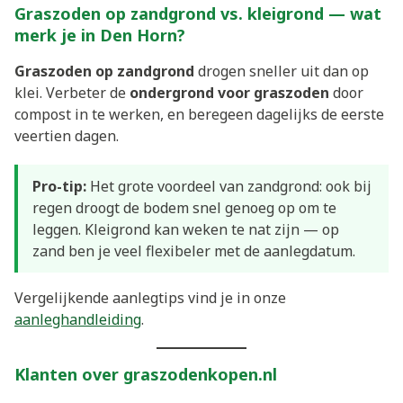
Graszoden op zandgrond vs. kleigrond — wat
merk je in Den Horn?
Graszoden op zandgrond
drogen sneller uit dan op
klei. Verbeter de
ondergrond voor graszoden
door
compost in te werken, en beregeen dagelijks de eerste
veertien dagen.
Pro-tip:
Het grote voordeel van zandgrond: ook bij
regen droogt de bodem snel genoeg op om te
leggen. Kleigrond kan weken te nat zijn — op
zand ben je veel flexibeler met de aanlegdatum.
Vergelijkende aanlegtips vind je in onze
aanleghandleiding
.
Klanten over graszodenkopen.nl