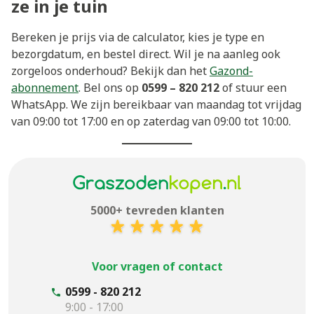
ze in je tuin
Bereken je prijs via de calculator, kies je type en
bezorgdatum, en bestel direct. Wil je na aanleg ook
zorgeloos onderhoud? Bekijk dan het
Gazond-
abonnement
. Bel ons op
0599 – 820 212
of stuur een
WhatsApp. We zijn bereikbaar van maandag tot vrijdag
van 09:00 tot 17:00 en op zaterdag van 09:00 tot 10:00.
5000+ tevreden klanten
Voor vragen of contact
0599 - 820 212
9:00 - 17:00