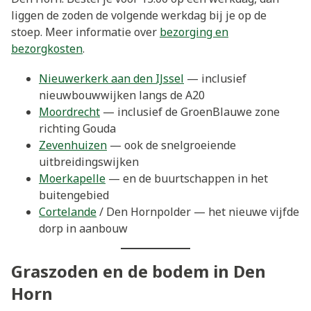
liggen de zoden de volgende werkdag bij je op de
stoep. Meer informatie over
bezorging en
bezorgkosten
.
Nieuwerkerk aan den IJssel
— inclusief
nieuwbouwwijken langs de A20
Moordrecht
— inclusief de GroenBlauwe zone
richting Gouda
Zevenhuizen
— ook de snelgroeiende
uitbreidingswijken
Moerkapelle
— en de buurtschappen in het
buitengebied
Cortelande
/ Den Hornpolder — het nieuwe vijfde
dorp in aanbouw
Graszoden en de bodem in Den
Horn