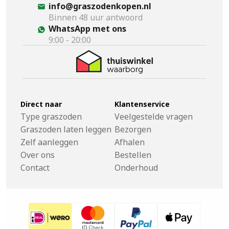
info@graszodenkopen.nl
Binnen 48 uur antwoord
WhatsApp met ons
9:00 - 20:00
Direct naar
Klantenservice
Type graszoden
Veelgestelde vragen
Graszoden laten leggen
Bezorgen
Zelf aanleggen
Afhalen
Over ons
Bestellen
Contact
Onderhoud