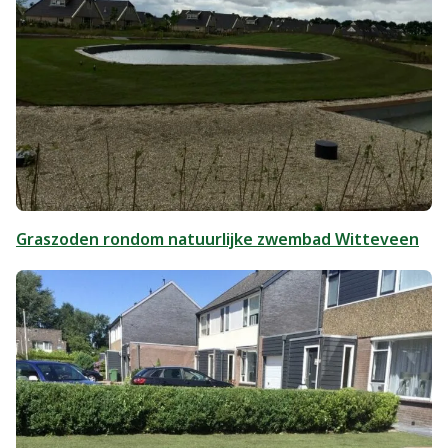
Graszoden rondom natuurlijke zwembad Witteveen