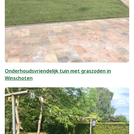
Onderhoudsvriendelijk tuin met graszoden in
Winschoten