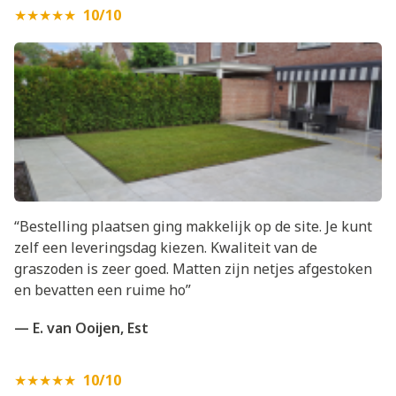
★★★★★
10/10
“Bestelling plaatsen ging makkelijk op de site. Je kunt
zelf een leveringsdag kiezen. Kwaliteit van de
graszoden is zeer goed. Matten zijn netjes afgestoken
en bevatten een ruime ho”
— E. van Ooijen, Est
★★★★★
10/10