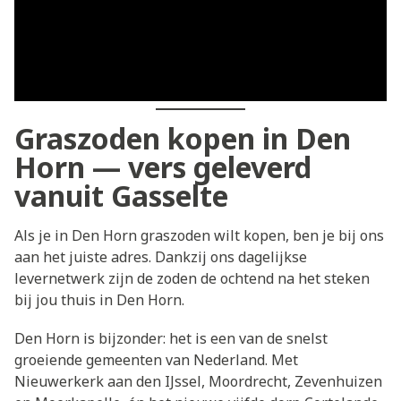
Graszoden kopen in Den
Horn — vers geleverd
vanuit Gasselte
Als je in Den Horn graszoden wilt kopen, ben je bij ons
aan het juiste adres. Dankzij ons dagelijkse
levernetwerk zijn de zoden de ochtend na het steken
bij jou thuis in Den Horn.
Den Horn is bijzonder: het is een van de snelst
groeiende gemeenten van Nederland. Met
Nieuwerkerk aan den IJssel, Moordrecht, Zevenhuizen