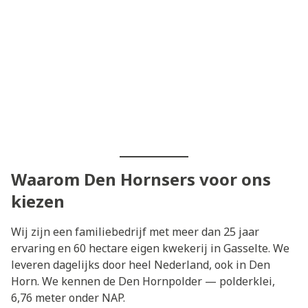
Waarom Den Hornsers voor ons
kiezen
Wij zijn een familiebedrijf met meer dan 25 jaar
ervaring en 60 hectare eigen kwekerij in Gasselte. We
leveren dagelijks door heel Nederland, ook in Den
Horn. We kennen de Den Hornpolder — polderklei,
6,76 meter onder NAP.