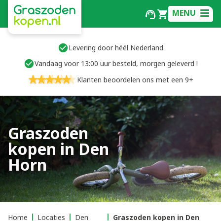
MENU
Levering door héél Nederland
Vandaag voor 13:00 uur besteld, morgen geleverd !
Klanten beoordelen ons met een 9+
Graszoden
kopen in Den
Horn
Home
Locaties
Den
Graszoden kopen in Den