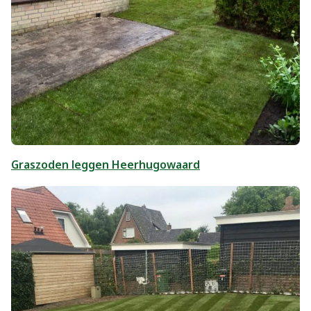
Graszoden leggen Heerhugowaard