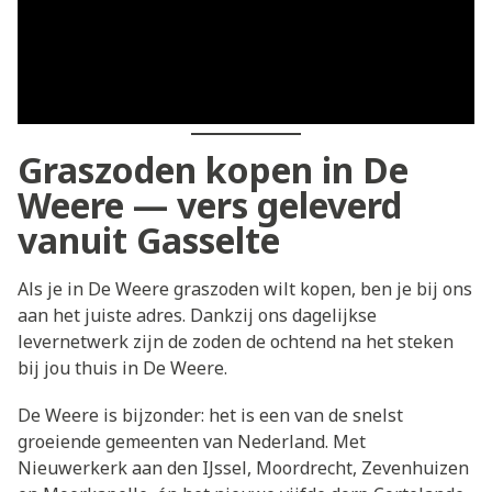
Graszoden kopen in De
Weere — vers geleverd
vanuit Gasselte
Als je in De Weere graszoden wilt kopen, ben je bij ons
aan het juiste adres. Dankzij ons dagelijkse
levernetwerk zijn de zoden de ochtend na het steken
bij jou thuis in De Weere.
De Weere is bijzonder: het is een van de snelst
groeiende gemeenten van Nederland. Met
Nieuwerkerk aan den IJssel, Moordrecht, Zevenhuizen