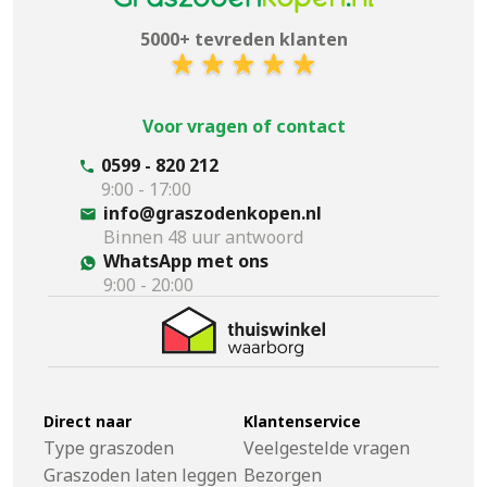
5000+ tevreden klanten
Voor vragen of contact
0599 - 820 212
9:00 - 17:00
info@graszodenkopen.nl
Binnen 48 uur antwoord
WhatsApp met ons
9:00 - 20:00
Direct naar
Klantenservice
Type graszoden
Veelgestelde vragen
Graszoden laten leggen
Bezorgen