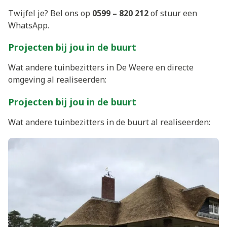
Twijfel je? Bel ons op
0599 – 820 212
of stuur een
WhatsApp.
Projecten bij jou in de buurt
Wat andere tuinbezitters in De Weere en directe
omgeving al realiseerden:
Projecten bij jou in de buurt
Wat andere tuinbezitters in de buurt al realiseerden: