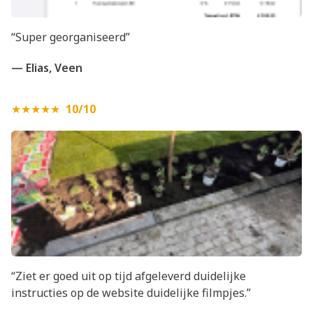
“Super georganiseerd”
— Elias, Veen
★★★★★
10/10
“Ziet er goed uit op tijd afgeleverd duidelijke
instructies op de website duidelijke filmpjes.”