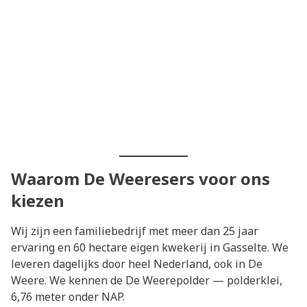
Waarom De Weeresers voor ons
kiezen
Wij zijn een familiebedrijf met meer dan 25 jaar
ervaring en 60 hectare eigen kwekerij in Gasselte. We
leveren dagelijks door heel Nederland, ook in De
Weere. We kennen de De Weerepolder — polderklei,
6,76 meter onder NAP.