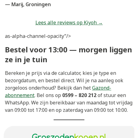
— Marij, Groningen
Lees alle reviews op Kiyoh →
as-alpha-channel-opacity”/>
Bestel voor 13:00 — morgen liggen
ze in je tuin
Bereken je prijs via de calculator, kies je type en
bezorgdatum, en bestel direct. Wil je na aanleg ook
zorgeloos onderhoud? Bekijk dan het
Gazond-
abonnement
. Bel ons op
0599 – 820 212
of stuur een
WhatsApp. We zijn bereikbaar van maandag tot vrijdag
van 09:00 tot 17:00 en op zaterdag van 09:00 tot 10:00.