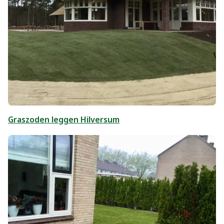
Graszoden leggen Hilversum