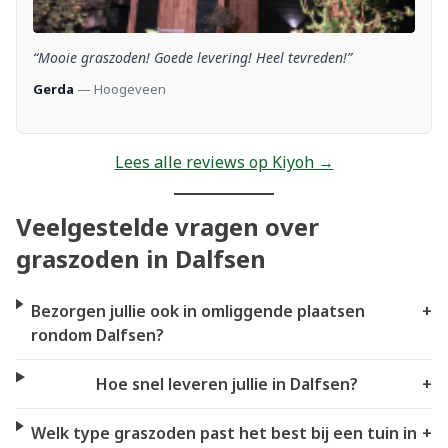
“Mooie graszoden! Goede levering! Heel tevreden!”
Gerda
— Hoogeveen
Lees alle reviews op Kiyoh →
Veelgestelde vragen over
graszoden in Dalfsen
Bezorgen jullie ook in omliggende plaatsen
+
rondom Dalfsen?
Hoe snel leveren jullie in Dalfsen?
+
Welk type graszoden past het best bij een tuin in
+