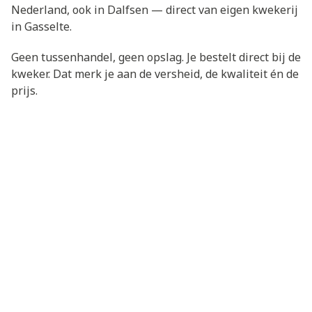
Nederland, ook in Dalfsen — direct van eigen kwekerij
in Gasselte.
Geen tussenhandel, geen opslag. Je bestelt direct bij de
kweker. Dat merk je aan de versheid, de kwaliteit én de
prijs.