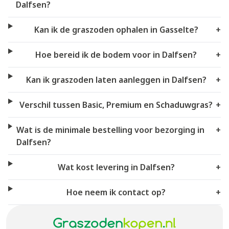
Dalfsen?
Kan ik de graszoden ophalen in Gasselte?
+
Hoe bereid ik de bodem voor in Dalfsen?
+
Kan ik graszoden laten aanleggen in Dalfsen?
+
Verschil tussen Basic, Premium en Schaduwgras?
+
Wat is de minimale bestelling voor bezorging in
+
Dalfsen?
Wat kost levering in Dalfsen?
+
Hoe neem ik contact op?
+