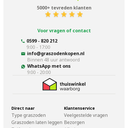
5000+ tevreden klanten
Voor vragen of contact
0599 - 820 212
9:00 - 17:00
info@graszodenkopen.nl
Binnen 48 uur antwoord
WhatsApp met ons
9:00 - 20:00
Direct naar
Klantenservice
Type graszoden
Veelgestelde vragen
Graszoden laten leggen
Bezorgen