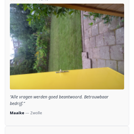
“Alle vragen werden goed beantwoord. Betrouwbaar
bedrijf.”
Maaike
— Zwolle