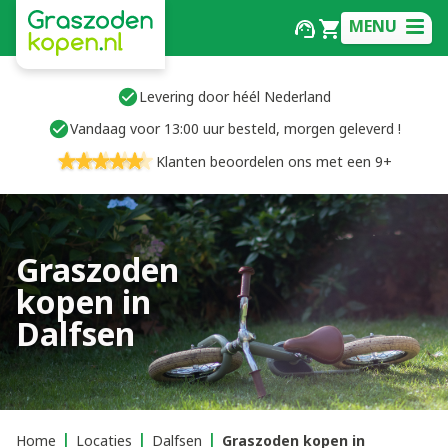
MENU
Levering door héél Nederland
Vandaag voor 13:00 uur besteld, morgen geleverd !
Klanten beoordelen ons met een 9+
Graszoden
kopen in
Dalfsen
Home
Locaties
Dalfsen
Graszoden kopen in