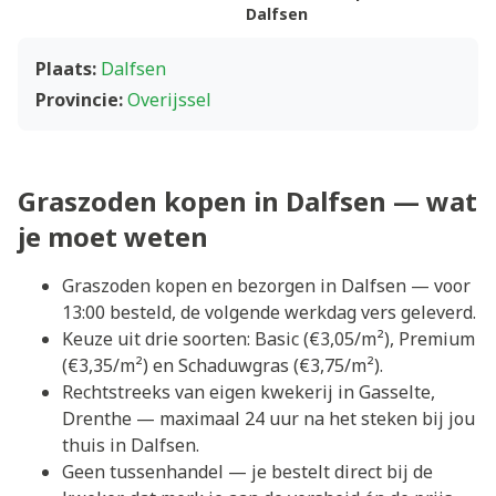
Dalfsen
Plaats:
Dalfsen
Provincie:
Overijssel
Graszoden kopen in Dalfsen — wat
je moet weten
Graszoden kopen en bezorgen in Dalfsen — voor
13:00 besteld, de volgende werkdag vers geleverd.
Keuze uit drie soorten: Basic (€3,05/m²), Premium
(€3,35/m²) en Schaduwgras (€3,75/m²).
Rechtstreeks van eigen kwekerij in Gasselte,
Drenthe — maximaal 24 uur na het steken bij jou
thuis in Dalfsen.
Geen tussenhandel — je bestelt direct bij de