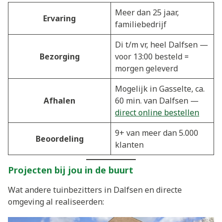
Meer dan 25 jaar,
Ervaring
familiebedrijf
Di t/m vr, heel Dalfsen —
Bezorging
voor 13:00 besteld =
morgen geleverd
Mogelijk in Gasselte, ca.
Afhalen
60 min. van Dalfsen —
direct online bestellen
9+ van meer dan 5.000
Beoordeling
klanten
Projecten bij jou in de buurt
Wat andere tuinbezitters in Dalfsen en directe
omgeving al realiseerden: