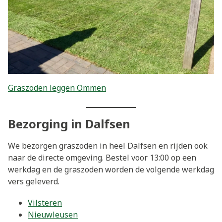
Graszoden leggen Ommen
Bezorging in Dalfsen
We bezorgen graszoden in heel Dalfsen en rijden ook
naar de directe omgeving. Bestel voor 13:00 op een
werkdag en de graszoden worden de volgende werkdag
vers geleverd.
Vilsteren
Nieuwleusen