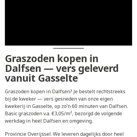
Graszoden kopen in
Dalfsen — vers geleverd
vanuit Gasselte
Graszoden kopen in Dalfsen? Je bestelt rechtstreeks
bij de kweker — vers gesneden van onze eigen
kwekerij in Gasselte, op zo’n 60 minuten van Dalfsen.
Basic graszoden v.a. €3,05/m², bezorgd de volgende
werkdag in heel Dalfsen en omgeving.
Provincie Overijssel. We leveren dagelijks door heel