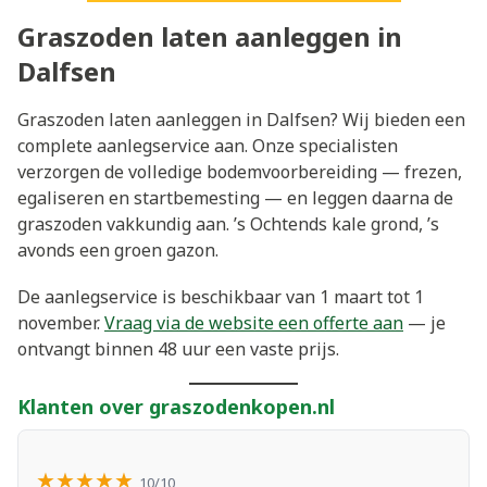
Graszoden laten aanleggen in
Dalfsen
Graszoden laten aanleggen in Dalfsen? Wij bieden een
complete aanlegservice aan. Onze specialisten
verzorgen de volledige bodemvoorbereiding — frezen,
egaliseren en startbemesting — en leggen daarna de
graszoden vakkundig aan. ’s Ochtends kale grond, ’s
avonds een groen gazon.
De aanlegservice is beschikbaar van 1 maart tot 1
november.
Vraag via de website een offerte aan
— je
ontvangt binnen 48 uur een vaste prijs.
Klanten over graszodenkopen.nl
★★★★★
10/10