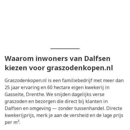
Waarom inwoners van Dalfsen
kiezen voor graszodenkopen.nl
Graszodenkopen.nl is een familiebedrijf met meer dan
25 jaar ervaring en 60 hectare eigen kwekerij in
Gasselte, Drenthe. We snijden dagelijks verse
graszoden en bezorgen die direct bij klanten in
Dalfsen en omgeving — zonder tussenhandel. Directe
kwekerijprijs, merk je aan de versheid en de lage prijs
per m².