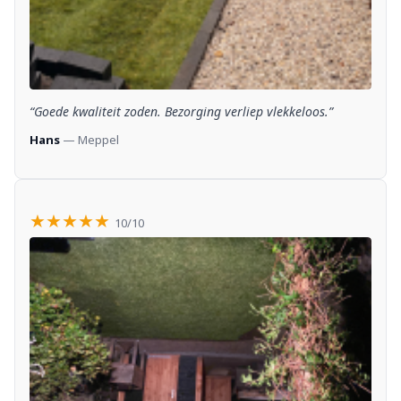
“Goede kwaliteit zoden. Bezorging verliep vlekkeloos.”
Hans
— Meppel
★★★★★
10/10