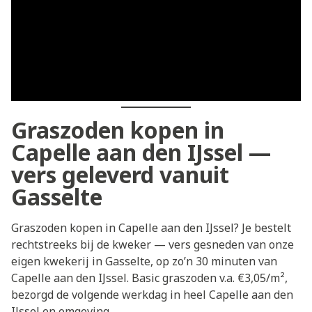
Graszoden kopen in
Capelle aan den IJssel —
vers geleverd vanuit
Gasselte
Graszoden kopen in Capelle aan den IJssel? Je bestelt
rechtstreeks bij de kweker — vers gesneden van onze
eigen kwekerij in Gasselte, op zo’n 30 minuten van
Capelle aan den IJssel. Basic graszoden v.a. €3,05/m²,
bezorgd de volgende werkdag in heel Capelle aan den
IJssel en omgeving.