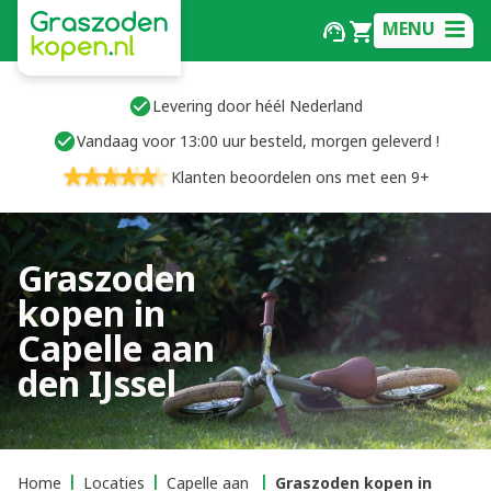
MENU
Levering door héél Nederland
Vandaag voor 13:00 uur besteld, morgen geleverd !
Klanten beoordelen ons met een 9+
Graszoden
kopen in
Capelle aan
den IJssel
Home
Locaties
Capelle aan
Graszoden kopen in