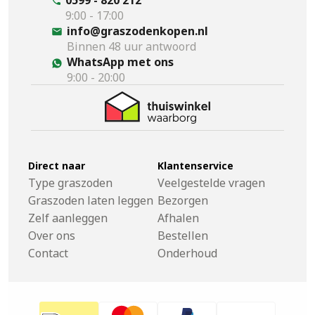
9:00 - 17:00
info@graszodenkopen.nl
Binnen 48 uur antwoord
WhatsApp met ons
9:00 - 20:00
Direct naar
Klantenservice
Type graszoden
Veelgestelde vragen
Graszoden laten leggen
Bezorgen
Zelf aanleggen
Afhalen
Over ons
Bestellen
Contact
Onderhoud