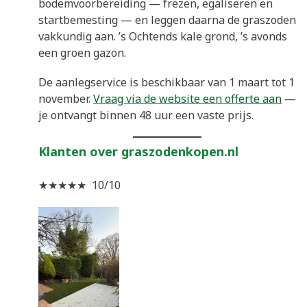
bodemvoorbereiding — frezen, egaliseren en
startbemesting — en leggen daarna de graszoden
vakkundig aan. ’s Ochtends kale grond, ’s avonds
een groen gazon.
De aanlegservice is beschikbaar van 1 maart tot 1
november.
Vraag via de website een offerte aan
—
je ontvangt binnen 48 uur een vaste prijs.
Klanten over graszodenkopen.nl
★★★★★ 10/10