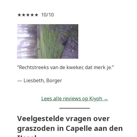
★★★★★ 10/10
“Rechtstreeks van de kweker, dat merk je.”
— Liesbeth, Borger
Lees alle reviews op Kiyoh →
Veelgestelde vragen over
graszoden in Capelle aan den