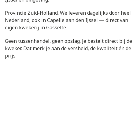
Provincie Zuid-Holland. We leveren dagelijks door heel
Nederland, ook in Capelle aan den IJssel — direct van
eigen kwekerij in Gasselte.
Geen tussenhandel, geen opslag. Je bestelt direct bij de
kweker. Dat merk je aan de versheid, de kwaliteit én de
prijs.