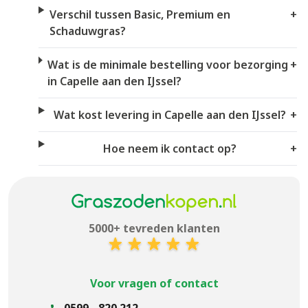
Verschil tussen Basic, Premium en
+
Schaduwgras?
Wat is de minimale bestelling voor bezorging
+
in Capelle aan den IJssel?
Wat kost levering in Capelle aan den IJssel?
+
Hoe neem ik contact op?
+
5000+ tevreden klanten
Voor vragen of contact
0599 - 820 212