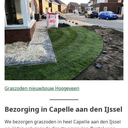
Graszoden nieuwbouw Hoogeveen
Bezorging in Capelle aan den IJssel
We bezorgen graszoden in heel Capelle aan den IJssel