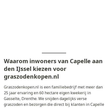
Waarom inwoners van Capelle aan
den IJssel kiezen voor
graszodenkopen.nl
Graszodenkopen.nl is een familiebedrijf met meer dan
25 jaar ervaring en 60 hectare eigen kwekerij in
Gasselte, Drenthe. We snijden dagelijks verse
graszoden en bezorgen die direct bij klanten in Capelle