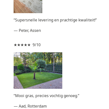
“Supersnelle levering en prachtige kwaliteit!”
— Peter, Assen
★★★★★ 9/10
“Mooi gras, precies vochtig genoeg.”
— Aad, Rotterdam