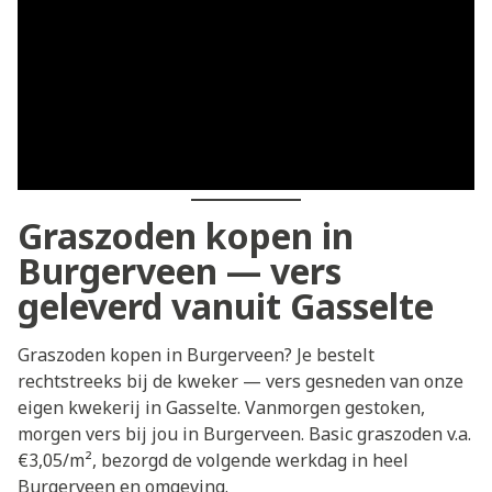
Graszoden kopen in
Burgerveen — vers
geleverd vanuit Gasselte
Graszoden kopen in Burgerveen? Je bestelt
rechtstreeks bij de kweker — vers gesneden van onze
eigen kwekerij in Gasselte. Vanmorgen gestoken,
morgen vers bij jou in Burgerveen. Basic graszoden v.a.
€3,05/m², bezorgd de volgende werkdag in heel
Burgerveen en omgeving.