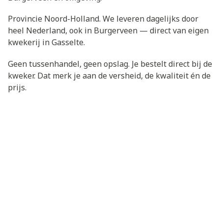
Provincie Noord-Holland. We leveren dagelijks door
heel Nederland, ook in Burgerveen — direct van eigen
kwekerij in Gasselte.
Geen tussenhandel, geen opslag. Je bestelt direct bij de
kweker. Dat merk je aan de versheid, de kwaliteit én de
prijs.