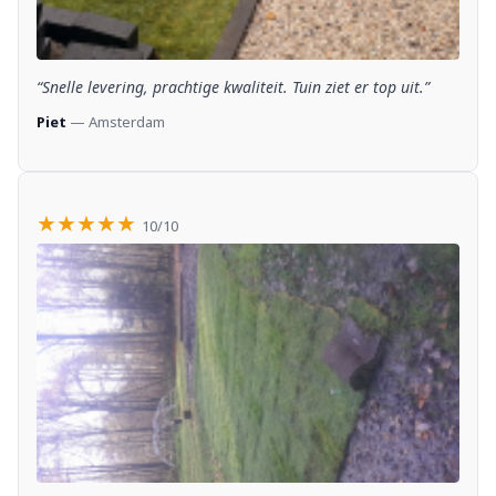
“Snelle levering, prachtige kwaliteit. Tuin ziet er top uit.”
Piet
— Amsterdam
★★★★★
10/10