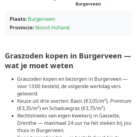
Burgerveen
Plaats:
Burgerveen
Provincie:
Noord-Holland
Graszoden kopen in Burgerveen —
wat je moet weten
Graszoden kopen en bezorgen in Burgerveen —
voor 13:00 besteld, de volgende werkdag vers
geleverd.
Keuze uit drie soorten: Basic (€3,05/m²), Premium
(€3,35/m²) en Schaduwgras (€3,75/m²).
Rechtstreeks van eigen kwekerij in Gasselte,
Drenthe — maximaal 24 uur na het steken bij jou
thuis in Burgerveen.