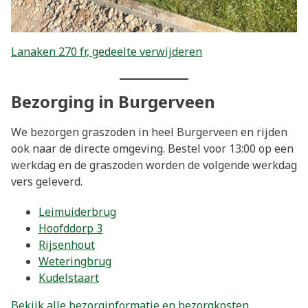
Lanaken 270 fr, gedeelte verwijderen
Bezorging in Burgerveen
We bezorgen graszoden in heel Burgerveen en rijden
ook naar de directe omgeving. Bestel voor 13:00 op een
werkdag en de graszoden worden de volgende werkdag
vers geleverd.
Leimuiderbrug
Hoofddorp 3
Rijsenhout
Weteringbrug
Kudelstaart
Bekijk alle bezorginformatie en bezorgkosten.