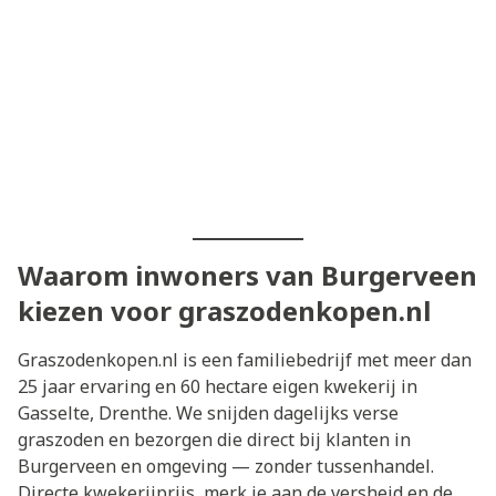
Waarom inwoners van Burgerveen
kiezen voor graszodenkopen.nl
Graszodenkopen.nl is een familiebedrijf met meer dan
25 jaar ervaring en 60 hectare eigen kwekerij in
Gasselte, Drenthe. We snijden dagelijks verse
graszoden en bezorgen die direct bij klanten in
Burgerveen en omgeving — zonder tussenhandel.
Directe kwekerijprijs, merk je aan de versheid en de