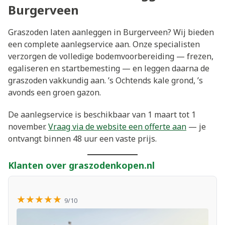
Burgerveen
Graszoden laten aanleggen in Burgerveen? Wij bieden
een complete aanlegservice aan. Onze specialisten
verzorgen de volledige bodemvoorbereiding — frezen,
egaliseren en startbemesting — en leggen daarna de
graszoden vakkundig aan. ’s Ochtends kale grond, ’s
avonds een groen gazon.
De aanlegservice is beschikbaar van 1 maart tot 1
november.
Vraag via de website een offerte aan
— je
ontvangt binnen 48 uur een vaste prijs.
Klanten over graszodenkopen.nl
★★★★★
9/10