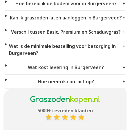
Hoe bereid ik de bodem voor in Burgerveen?
+
Kan ik graszoden laten aanleggen in Burgerveen?
+
Verschil tussen Basic, Premium en Schaduwgras?
+
Wat is de minimale bestelling voor bezorging in
+
Burgerveen?
Wat kost levering in Burgerveen?
+
Hoe neem ik contact op?
+
5000+ tevreden klanten