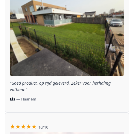
“Goed product, op tijd geleverd. Zeker voor herhaling
vatbaar.”
Els
— Haarlem
★★★★★
10/10