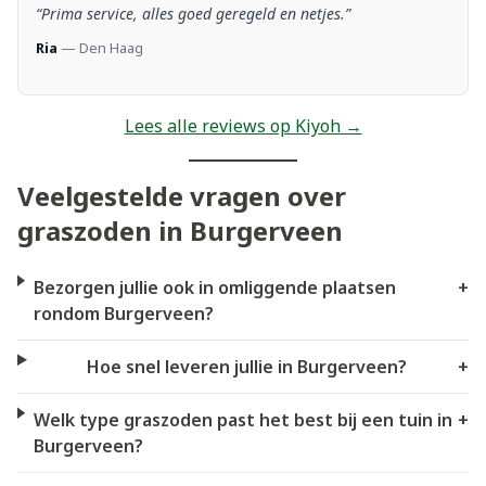
“Prima service, alles goed geregeld en netjes.”
Ria
— Den Haag
Lees alle reviews op Kiyoh →
Veelgestelde vragen over
graszoden in Burgerveen
Bezorgen jullie ook in omliggende plaatsen
+
rondom Burgerveen?
Hoe snel leveren jullie in Burgerveen?
+
Welk type graszoden past het best bij een tuin in
+
Burgerveen?