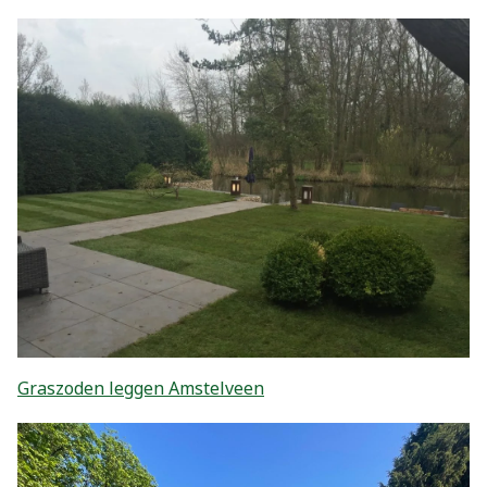
Graszoden leggen Amstelveen