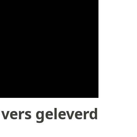
vers geleverd