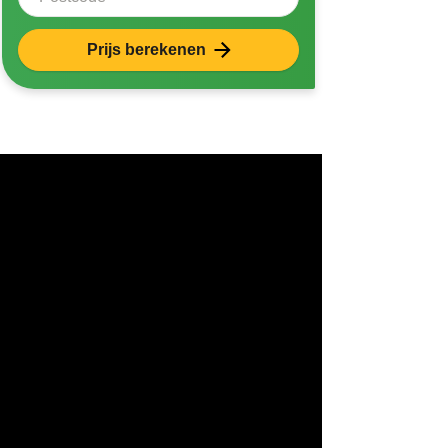
Prijs berekenen