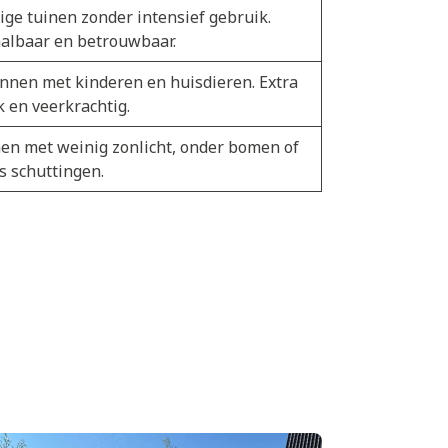
ige tuinen zonder intensief gebruik.
albaar en betrouwbaar.
nnen met kinderen en huisdieren. Extra
k en veerkrachtig.
en met weinig zonlicht, onder bomen of
s schuttingen.