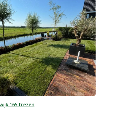
ijk 165 frezen