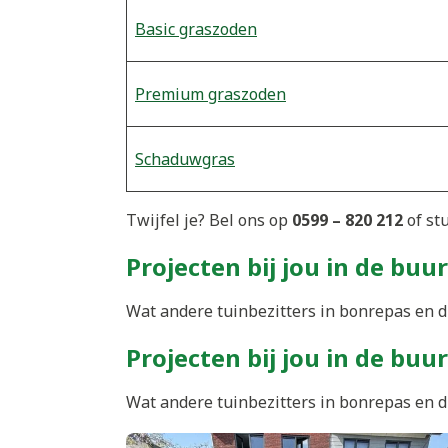
Basic graszoden
Premium graszoden
Schaduwgras
Twijfel je? Bel ons op
0599 – 820 212
of st
Projecten bij jou in de buur
Wat andere tuinbezitters in bonrepas en d
Projecten bij jou in de buur
Wat andere tuinbezitters in bonrepas en d