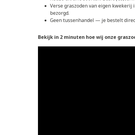
Verse graszoden van eigen kwekerij 
bezorgd.
Geen tussenhandel — je bestelt direct
Bekijk in 2 minuten hoe wij onze graszod