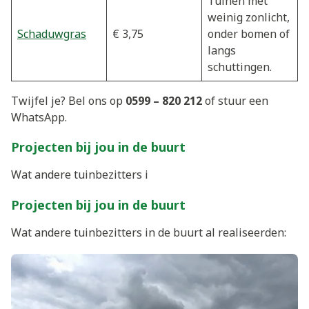
Tuinen met
weinig zonlicht,
Schaduwgras
€ 3,75
onder bomen of
langs
schuttingen.
Twijfel je? Bel ons op
0599 – 820 212
of stuur een
WhatsApp.
Projecten bij jou in de buurt
Wat andere tuinbezitters i
Projecten bij jou in de buurt
Wat andere tuinbezitters in de buurt al realiseerden: