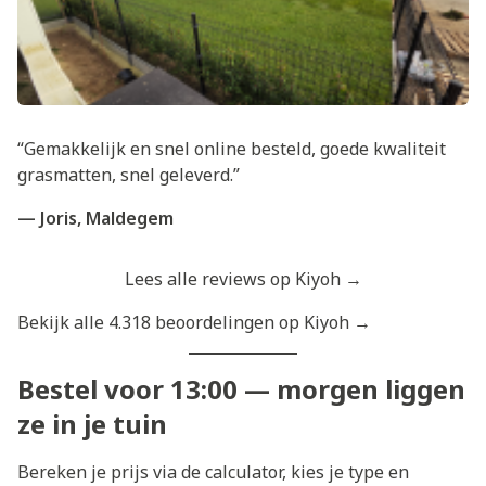
“Gemakkelijk en snel online besteld, goede kwaliteit
grasmatten, snel geleverd.”
— Joris, Maldegem
Lees alle reviews op Kiyoh →
Bekijk alle 4.318 beoordelingen op Kiyoh →
Bestel voor 13:00 — morgen liggen
ze in je tuin
Bereken je prijs via de calculator, kies je type en