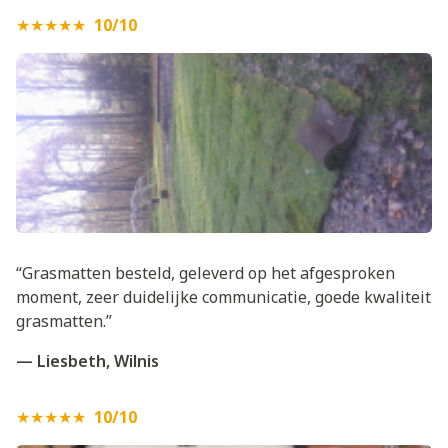
★★★★★
10/10
“Grasmatten besteld, geleverd op het afgesproken
moment, zeer duidelijke communicatie, goede kwaliteit
grasmatten.”
— Liesbeth, Wilnis
★★★★★
10/10