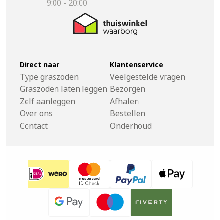
9:00 - 20:00
Direct naar
Klantenservice
Type graszoden
Veelgestelde vragen
Graszoden laten leggen
Bezorgen
Zelf aanleggen
Afhalen
Over ons
Bestellen
Contact
Onderhoud