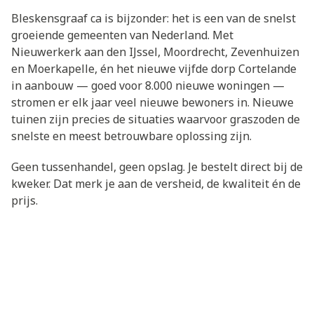
Bleskensgraaf ca is bijzonder: het is een van de snelst
groeiende gemeenten van Nederland. Met
Nieuwerkerk aan den IJssel, Moordrecht, Zevenhuizen
en Moerkapelle, én het nieuwe vijfde dorp Cortelande
in aanbouw — goed voor 8.000 nieuwe woningen —
stromen er elk jaar veel nieuwe bewoners in. Nieuwe
tuinen zijn precies de situaties waarvoor graszoden de
snelste en meest betrouwbare oplossing zijn.
Geen tussenhandel, geen opslag. Je bestelt direct bij de
kweker. Dat merk je aan de versheid, de kwaliteit én de
prijs.