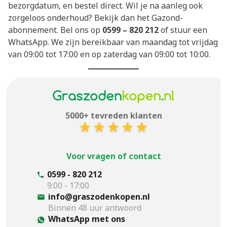
bezorgdatum, en bestel direct. Wil je na aanleg ook
zorgeloos onderhoud? Bekijk dan het
Gazond-
abonnement
. Bel ons op
0599 – 820 212
of stuur een
WhatsApp. We zijn bereikbaar van maandag tot vrijdag
van 09:00 tot 17:00 en op zaterdag van 09:00 tot 10:00.
5000+ tevreden klanten
Voor vragen of contact
0599 - 820 212
9:00 - 17:00
info@graszodenkopen.nl
Binnen 48 uur antwoord
WhatsApp met ons