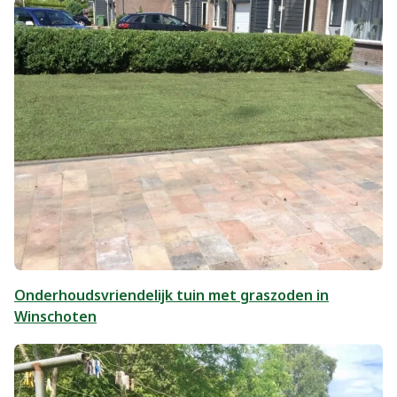
Onderhoudsvriendelijk tuin met graszoden in
Winschoten