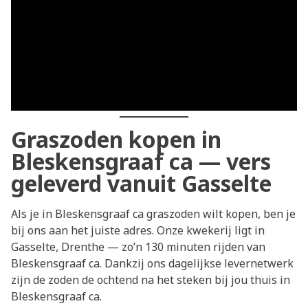
Graszoden kopen in
Bleskensgraaf ca — vers
geleverd vanuit Gasselte
Als je in Bleskensgraaf ca graszoden wilt kopen, ben je
bij ons aan het juiste adres. Onze kwekerij ligt in
Gasselte, Drenthe — zo’n 130 minuten rijden van
Bleskensgraaf ca. Dankzij ons dagelijkse levernetwerk
zijn de zoden de ochtend na het steken bij jou thuis in
Bleskensgraaf ca.