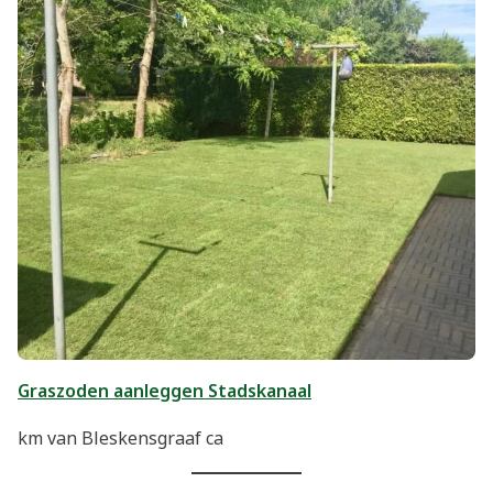
Graszoden aanleggen Stadskanaal
km van Bleskensgraaf ca