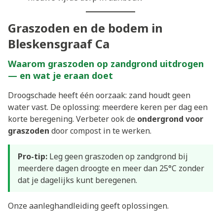
Graszoden en de bodem in
Bleskensgraaf Ca
Waarom graszoden op zandgrond uitdrogen
— en wat je eraan doet
Droogschade heeft één oorzaak: zand houdt geen
water vast. De oplossing: meerdere keren per dag een
korte beregening. Verbeter ook de
ondergrond voor
graszoden
door compost in te werken.
Pro-tip:
Leg geen graszoden op zandgrond bij
meerdere dagen droogte en meer dan 25°C zonder
dat je dagelijks kunt beregenen.
Onze
aanleghandleiding
geeft oplossingen.