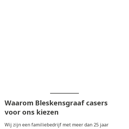
Waarom Bleskensgraaf casers
voor ons kiezen
Wij zijn een familiebedrijf met meer dan 25 jaar