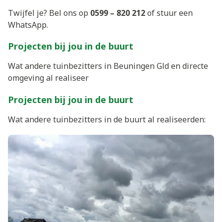
Twijfel je? Bel ons op
0599 – 820 212
of stuur een
WhatsApp.
Projecten bij jou in de buurt
Wat andere tuinbezitters in Beuningen Gld en directe
omgeving al realiseer
Projecten bij jou in de buurt
Wat andere tuinbezitters in de buurt al realiseerden: