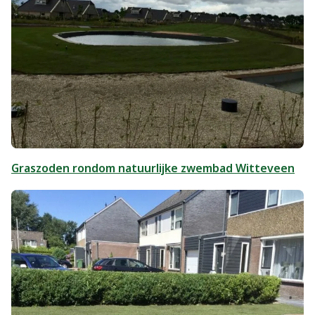
Graszoden rondom natuurlijke zwembad Witteveen