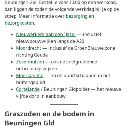
Beuningen Gld. Bestel je voor 13:00 op een werkdag,
dan liggen de zoden de volgende werkdag bij je op de
stoep. Meer informatie over
bezorging en
bezorgkosten
.
Nieuwerkerk aan den IJssel
— inclusief
nieuwbouwwijken langs de A20
Moordrecht
— inclusief de GroenBlauwe zone
richting Gouda
Zevenhuizen
— ook de snelgroeiende
uitbreidingswijken
Moerkapelle
— en de buurtschappen in het
buitengebied
Cortelande
/ Beuningen Gldpolder — het nieuwe
vijfde dorp in aanbouw
Graszoden en de bodem in
Beuningen Gld