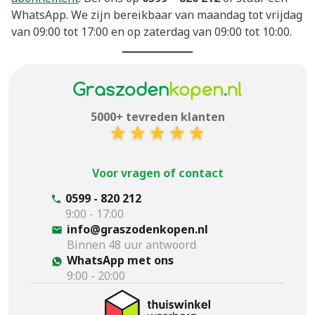
WhatsApp. We zijn bereikbaar van maandag tot vrijdag
van 09:00 tot 17:00 en op zaterdag van 09:00 tot 10:00.
5000+ tevreden klanten
Voor vragen of contact
0599 - 820 212
9:00 - 17:00
info@graszodenkopen.nl
Binnen 48 uur antwoord
WhatsApp met ons
9:00 - 20:00