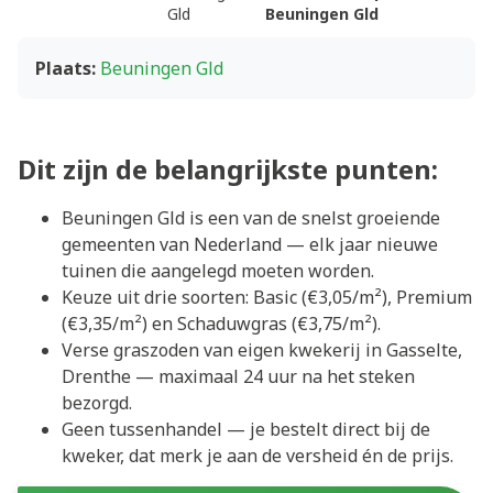
Gld
Beuningen Gld
Plaats:
Beuningen Gld
Dit zijn de belangrijkste punten:
Beuningen Gld is een van de snelst groeiende
gemeenten van Nederland — elk jaar nieuwe
tuinen die aangelegd moeten worden.
Keuze uit drie soorten: Basic (€3,05/m²), Premium
(€3,35/m²) en Schaduwgras (€3,75/m²).
Verse graszoden van eigen kwekerij in Gasselte,
Drenthe — maximaal 24 uur na het steken
bezorgd.
Geen tussenhandel — je bestelt direct bij de
kweker, dat merk je aan de versheid én de prijs.