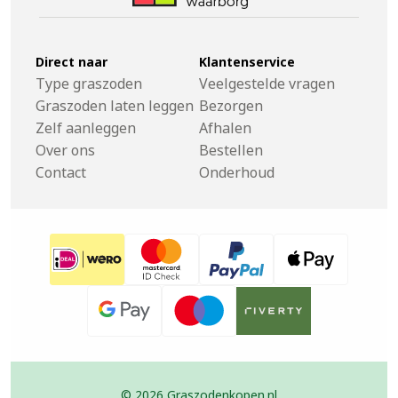
Direct naar
Klantenservice
Type graszoden
Veelgestelde vragen
Graszoden laten leggen
Bezorgen
Zelf aanleggen
Afhalen
Over ons
Bestellen
Contact
Onderhoud
© 2026 Graszodenkopen.nl