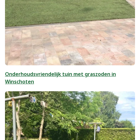
Onderhoudsvriendelijk tuin met graszoden in
Winschoten