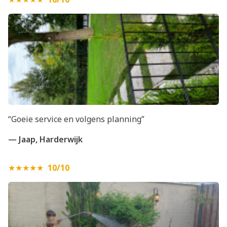
“Goeie service en volgens planning”
— Jaap, Harderwijk
★★★★★
10/10