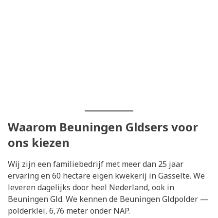
Waarom Beuningen Gldsers voor
ons kiezen
Wij zijn een familiebedrijf met meer dan 25 jaar
ervaring en 60 hectare eigen kwekerij in Gasselte. We
leveren dagelijks door heel Nederland, ook in
Beuningen Gld. We kennen de Beuningen Gldpolder —
polderklei, 6,76 meter onder NAP.