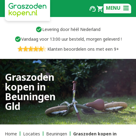
MENU
Levering door héél Nederland
Vandaag voor 13:00 uur besteld, morgen geleverd !
Klanten beoordelen ons met een 9+
Graszoden
kopen in
Beuningen
Gld
Home
Locaties
Beuningen
Graszoden kopen in