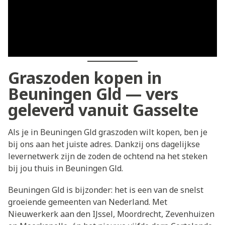
Graszoden kopen in
Beuningen Gld — vers
geleverd vanuit Gasselte
Als je in Beuningen Gld graszoden wilt kopen, ben je
bij ons aan het juiste adres. Dankzij ons dagelijkse
levernetwerk zijn de zoden de ochtend na het steken
bij jou thuis in Beuningen Gld.
Beuningen Gld is bijzonder: het is een van de snelst
groeiende gemeenten van Nederland. Met
Nieuwerkerk aan den IJssel, Moordrecht, Zevenhuizen