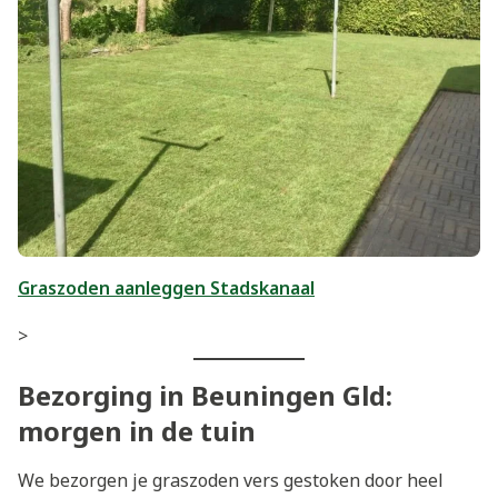
Graszoden aanleggen Stadskanaal
>
Bezorging in Beuningen Gld:
morgen in de tuin
We bezorgen je graszoden vers gestoken door heel