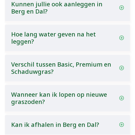
Kunnen jullie ook aanleggen in
Berg en Dal?
Hoe lang water geven na het
leggen?
Verschil tussen Basic, Premium en
Schaduwgras?
Wanneer kan ik lopen op nieuwe
graszoden?
Kan ik afhalen in Berg en Dal?