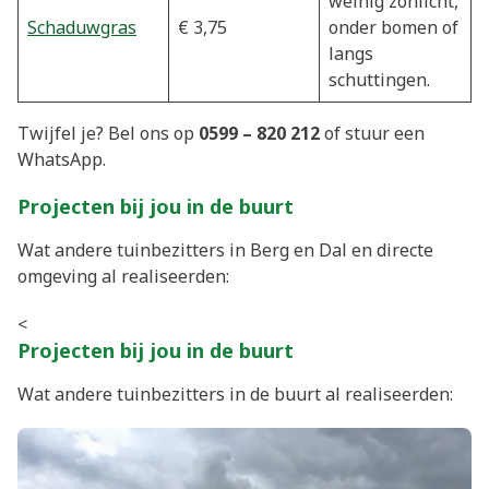
weinig zonlicht,
Schaduwgras
€ 3,75
onder bomen of
langs
schuttingen.
Twijfel je? Bel ons op
0599 – 820 212
of stuur een
WhatsApp.
Projecten bij jou in de buurt
Wat andere tuinbezitters in Berg en Dal en directe
omgeving al realiseerden:
<
Projecten bij jou in de buurt
Wat andere tuinbezitters in de buurt al realiseerden: