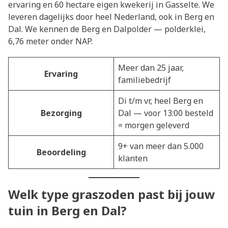
ervaring en 60 hectare eigen kwekerij in Gasselte. We
leveren dagelijks door heel Nederland, ook in Berg en
Dal. We kennen de Berg en Dalpolder — polderklei,
6,76 meter onder NAP.
Meer dan 25 jaar,
Ervaring
familiebedrijf
Di t/m vr, heel Berg en
Bezorging
Dal — voor 13:00 besteld
= morgen geleverd
9+ van meer dan 5.000
Beoordeling
klanten
Welk type graszoden past bij jouw
tuin in Berg en Dal?