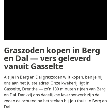
Graszoden kopen in Berg
en Dal — vers geleverd
vanuit Gasselte
Als je in Berg en Dal graszoden wilt kopen, ben je bij
ons aan het juiste adres. Onze kwekerij ligt in
Gasselte, Drenthe — zo’n 130 minuten rijden van Berg
en Dal. Dankzij ons dagelijkse levernetwerk zijn de
zoden de ochtend na het steken bij jou thuis in Berg en
Dal.