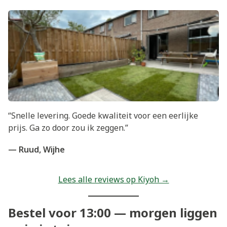
“Snelle levering. Goede kwaliteit voor een eerlijke
prijs. Ga zo door zou ik zeggen.”
— Ruud, Wijhe
Lees alle reviews op Kiyoh →
Bestel voor 13:00 — morgen liggen