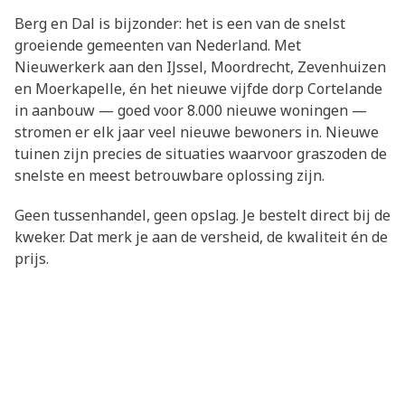
Berg en Dal is bijzonder: het is een van de snelst
groeiende gemeenten van Nederland. Met
Nieuwerkerk aan den IJssel, Moordrecht, Zevenhuizen
en Moerkapelle, én het nieuwe vijfde dorp Cortelande
in aanbouw — goed voor 8.000 nieuwe woningen —
stromen er elk jaar veel nieuwe bewoners in. Nieuwe
tuinen zijn precies de situaties waarvoor graszoden de
snelste en meest betrouwbare oplossing zijn.
Geen tussenhandel, geen opslag. Je bestelt direct bij de
kweker. Dat merk je aan de versheid, de kwaliteit én de
prijs.