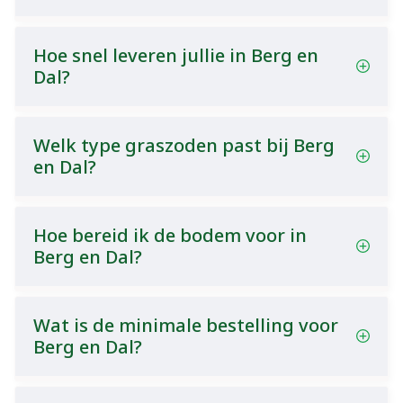
Hoe snel leveren jullie in Berg en
Dal?
Welk type graszoden past bij Berg
en Dal?
Hoe bereid ik de bodem voor in
Berg en Dal?
Wat is de minimale bestelling voor
Berg en Dal?