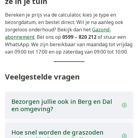
ze in je tuin
Bereken je prijs via de calculator, kies je type en
bezorgdatum, en bestel direct. Wil je na aanleg ook
zorgeloos onderhoud? Bekijk dan het
Gazond-
abonnement
. Bel ons op
0599 – 820 212
of stuur een
WhatsApp. We zijn bereikbaar van maandag tot vrijdag
van 09:00 tot 17:00 en op zaterdag van 09:00 tot 10:00.
Veelgestelde vragen
Bezorgen jullie ook in Berg en Dal
en omgeving?
Hoe snel worden de graszoden