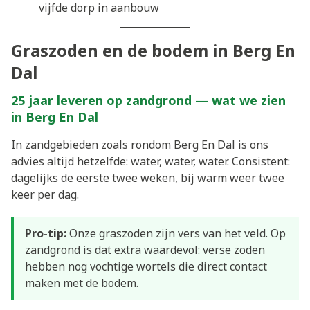
vijfde dorp in aanbouw
Graszoden en de bodem in Berg En
Dal
25 jaar leveren op zandgrond — wat we zien
in Berg En Dal
In zandgebieden zoals rondom Berg En Dal is ons
advies altijd hetzelfde: water, water, water. Consistent:
dagelijks de eerste twee weken, bij warm weer twee
keer per dag.
Pro-tip:
Onze graszoden zijn vers van het veld. Op
zandgrond is dat extra waardevol: verse zoden
hebben nog vochtige wortels die direct contact
maken met de bodem.