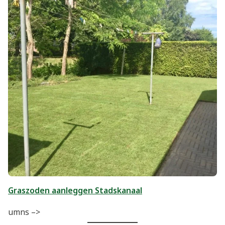
Graszoden aanleggen Stadskanaal
umns –>