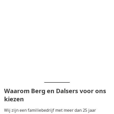
Waarom Berg en Dalsers voor ons
kiezen
Wij zijn een familiebedrijf met meer dan 25 jaar