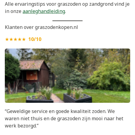
Alle ervaringstips voor graszoden op zandgrond vind je
in onze
aanleghandleiding
.
Klanten over graszodenkopen.nl
★★★★★
10/10
“Geweldige service en goede kwaliteit zoden. We
waren niet thuis en de graszoden zijn mooi naar het
werk bezorgd.”