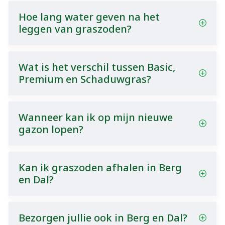
Hoe lang water geven na het
leggen van graszoden?
Wat is het verschil tussen Basic,
Premium en Schaduwgras?
Wanneer kan ik op mijn nieuwe
gazon lopen?
Kan ik graszoden afhalen in Berg
en Dal?
Bezorgen jullie ook in Berg en Dal?