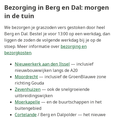
Bezorging in Berg en Dal: morgen
in de tuin
We bezorgen je graszoden vers gestoken door heel
Berg en Dal. Bestel je voor 13:00 op een werkdag, dan
liggen de zoden de volgende werkdag bij je op de
stoep. Meer informatie over
bezorging en
bezorgkosten
.
Nieuwerkerk aan den IJssel
— inclusief
nieuwbouwwijken langs de A20
Moordrecht
— inclusief de GroenBlauwe zone
richting Gouda
Zevenhuizen
— ook de snelgroeiende
uitbreidingswijken
Moerkapelle
— en de buurtschappen in het
buitengebied
Cortelande
/ Berg en Dalpolder — het nieuwe