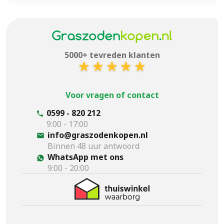
5000+ tevreden klanten
Voor vragen of contact
0599 - 820 212
9:00 - 17:00
info@graszodenkopen.nl
Binnen 48 uur antwoord
WhatsApp met ons
9:00 - 20:00