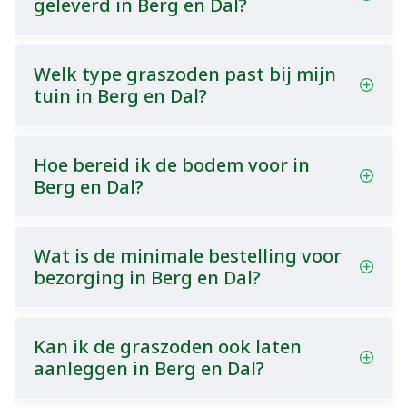
geleverd in Berg en Dal?
Welk type graszoden past bij mijn
tuin in Berg en Dal?
Hoe bereid ik de bodem voor in
Berg en Dal?
Wat is de minimale bestelling voor
bezorging in Berg en Dal?
Kan ik de graszoden ook laten
aanleggen in Berg en Dal?