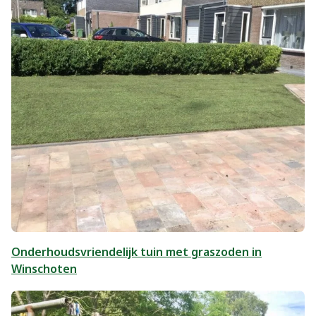
Onderhoudsvriendelijk tuin met graszoden in
Winschoten