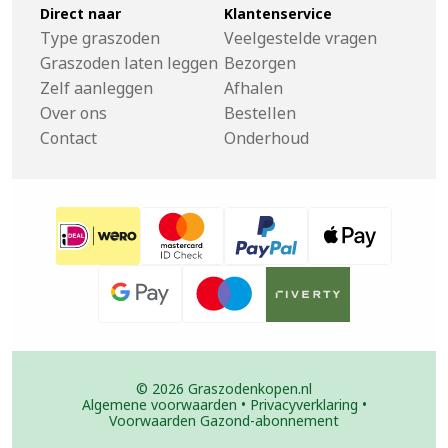
Direct naar
Klantenservice
Type graszoden
Veelgestelde vragen
Graszoden laten leggen
Bezorgen
Zelf aanleggen
Afhalen
Over ons
Bestellen
Contact
Onderhoud
© 2026 Graszodenkopen.nl
Algemene voorwaarden
•
Privacyverklaring
•
Voorwaarden Gazond-abonnement