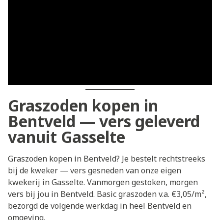
Graszoden kopen in
Bentveld — vers geleverd
vanuit Gasselte
Graszoden kopen in Bentveld? Je bestelt rechtstreeks
bij de kweker — vers gesneden van onze eigen
kwekerij in Gasselte. Vanmorgen gestoken, morgen
vers bij jou in Bentveld. Basic graszoden v.a. €3,05/m²,
bezorgd de volgende werkdag in heel Bentveld en
omgeving.