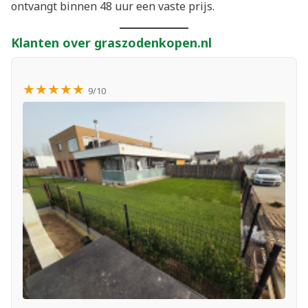
ontvangt binnen 48 uur een vaste prijs.
Klanten over graszodenkopen.nl
★★★★★
9/10