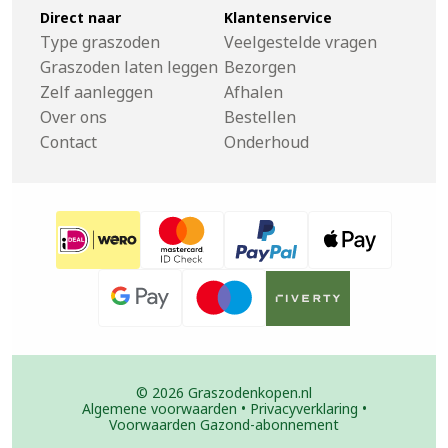
Direct naar
Klantenservice
Type graszoden
Veelgestelde vragen
Graszoden laten leggen
Bezorgen
Zelf aanleggen
Afhalen
Over ons
Bestellen
Contact
Onderhoud
© 2026 Graszodenkopen.nl
Algemene voorwaarden
•
Privacyverklaring
•
Voorwaarden Gazond-abonnement