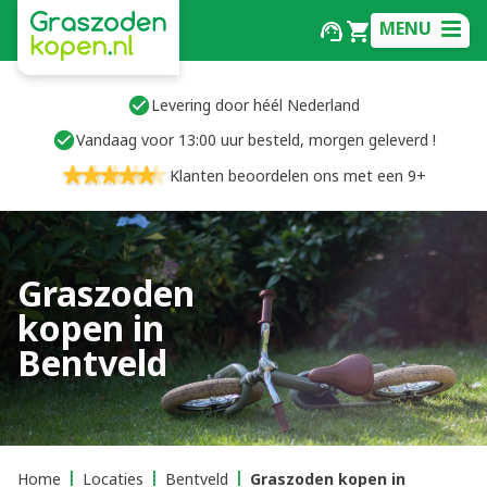
MENU
Levering door héél Nederland
Vandaag voor 13:00 uur besteld, morgen geleverd !
Klanten beoordelen ons met een 9+
Graszoden
kopen in
Bentveld
Home
Locaties
Bentveld
Graszoden kopen in