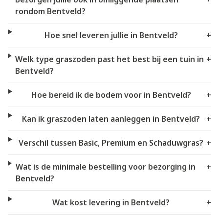
rondom Bentveld?
Hoe snel leveren jullie in Bentveld?
+
Welk type graszoden past het best bij een tuin in
+
Bentveld?
Hoe bereid ik de bodem voor in Bentveld?
+
Kan ik graszoden laten aanleggen in Bentveld?
+
Verschil tussen Basic, Premium en Schaduwgras?
+
Wat is de minimale bestelling voor bezorging in
+
Bentveld?
Wat kost levering in Bentveld?
+