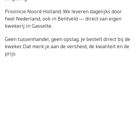
Provincie Noord-Holland. We leveren dagelijks door
heel Nederland, ook in Bentveld — direct van eigen
kwekerij in Gasselte.
Geen tussenhandel, geen opslag. Je bestelt direct bij de
kweker. Dat merk je aan de versheid, de kwaliteit én de
prijs.