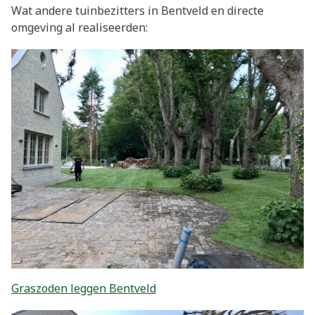
Wat andere tuinbezitters in Bentveld en directe
omgeving al realiseerden:
Graszoden leggen Bentveld