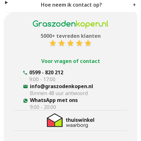
Hoe neem ik contact op?
+
5000+ tevreden klanten
Voor vragen of contact
0599 - 820 212
9:00 - 17:00
info@graszodenkopen.nl
Binnen 48 uur antwoord
WhatsApp met ons
9:00 - 20:00