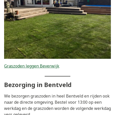
Graszoden leggen Beverwijk
Bezorging in Bentveld
We bezorgen graszoden in heel Bentveld en rijden ook
naar de directe omgeving. Bestel voor 13:00 op een
werkdag en de graszoden worden de volgende werkdag
vers geleverd.