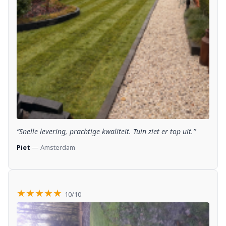
“Snelle levering, prachtige kwaliteit. Tuin ziet er top uit.”
Piet
— Amsterdam
★★★★★
10/10