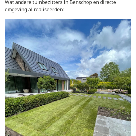
Wat andere tuinbezitters in Benschop en directe
omgeving al realiseerden: