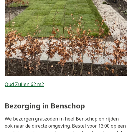
Oud Zuilen 62 m2
Bezorging in Benschop
We bezorgen graszoden in heel Benschop en rijden
ook naar de directe omgeving. Bestel voor 13:00 op een