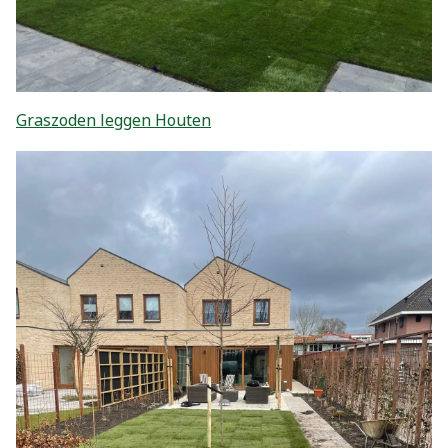
Graszoden leggen Houten