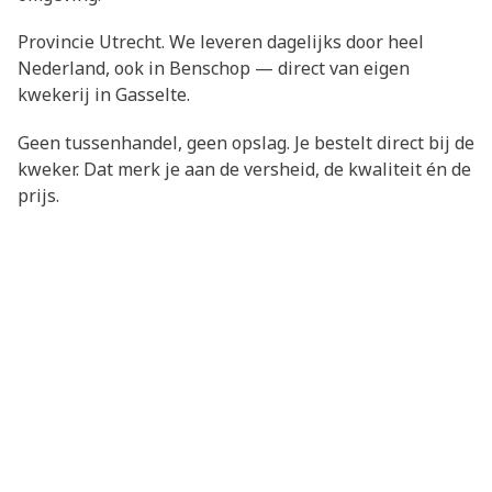
Provincie Utrecht. We leveren dagelijks door heel
Nederland, ook in Benschop — direct van eigen
kwekerij in Gasselte.
Geen tussenhandel, geen opslag. Je bestelt direct bij de
kweker. Dat merk je aan de versheid, de kwaliteit én de
prijs.