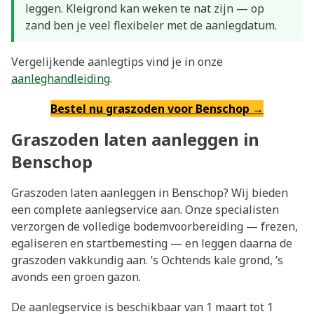
leggen. Kleigrond kan weken te nat zijn — op
zand ben je veel flexibeler met de aanlegdatum.
Vergelijkende aanlegtips vind je in onze
aanleghandleiding
.
Bestel nu graszoden voor Benschop →
Graszoden laten aanleggen in
Benschop
Graszoden laten aanleggen in Benschop? Wij bieden
een complete aanlegservice aan. Onze specialisten
verzorgen de volledige bodemvoorbereiding — frezen,
egaliseren en startbemesting — en leggen daarna de
graszoden vakkundig aan. ’s Ochtends kale grond, ’s
avonds een groen gazon.
De aanlegservice is beschikbaar van 1 maart tot 1