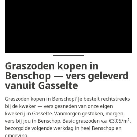
Graszoden kopen in
Benschop — vers geleverd
vanuit Gasselte
Graszoden kopen in Benschop? Je bestelt rechtstreeks
bij de kweker — vers gesneden van onze eigen
kwekerij in Gasselte. Vanmorgen gestoken, morgen
vers bij jou in Benschop. Basic graszoden v.a. €3,05/m²,
bezorgd de volgende werkdag in heel Benschop en
omgeving.