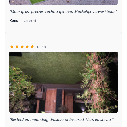
“Mooi gras, precies vochtig genoeg. Makkelijk verwerkbaar.”
Kees
— Utrecht
★★★★★
10/10
“Besteld op maandag, dinsdag al bezorgd. Vers en stevig.”