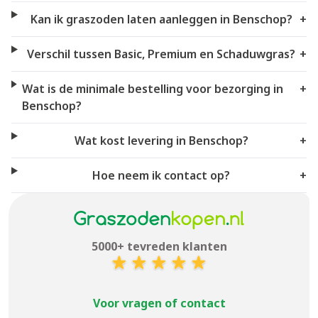
Kan ik graszoden laten aanleggen in Benschop?
+
Verschil tussen Basic, Premium en Schaduwgras?
+
Wat is de minimale bestelling voor bezorging in
+
Benschop?
Wat kost levering in Benschop?
+
Hoe neem ik contact op?
+
5000+ tevreden klanten
Voor vragen of contact