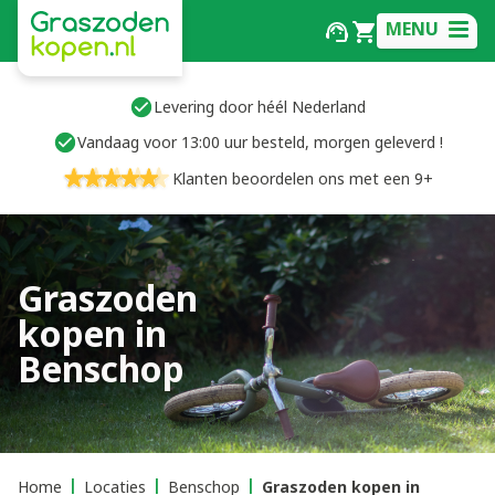
MENU
Levering door héél Nederland
Vandaag voor 13:00 uur besteld, morgen geleverd !
Klanten beoordelen ons met een 9+
Graszoden
kopen in
Benschop
Home
Locaties
Benschop
Graszoden kopen in