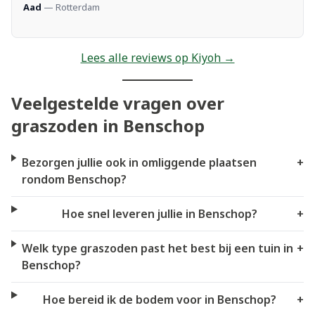
Aad
— Rotterdam
Lees alle reviews op Kiyoh →
Veelgestelde vragen over
graszoden in Benschop
Bezorgen jullie ook in omliggende plaatsen
+
rondom Benschop?
Hoe snel leveren jullie in Benschop?
+
Welk type graszoden past het best bij een tuin in
+
Benschop?
Hoe bereid ik de bodem voor in Benschop?
+