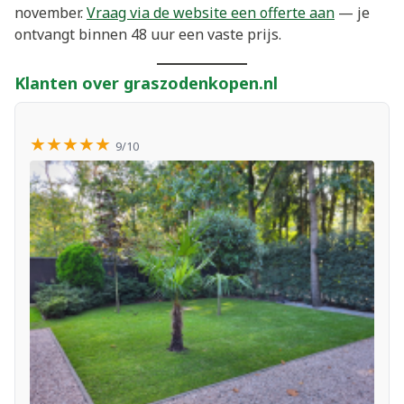
november.
Vraag via de website een offerte aan
— je
ontvangt binnen 48 uur een vaste prijs.
Klanten over graszodenkopen.nl
★★★★★
9/10