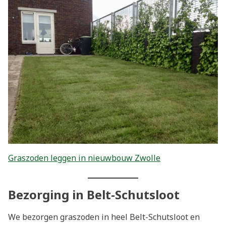
Graszoden leggen in nieuwbouw Zwolle
Bezorging in Belt-Schutsloot
We bezorgen graszoden in heel Belt-Schutsloot en