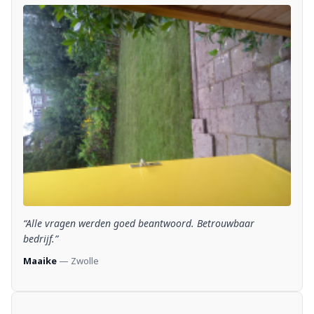
“Alle vragen werden goed beantwoord. Betrouwbaar
bedrijf.”
Maaike
— Zwolle