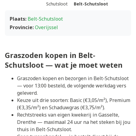
Schutsloot
Belt-Schutsloot
Plaats:
Belt-Schutsloot
Provincie:
Overijssel
Graszoden kopen in Belt-
Schutsloot — wat je moet weten
Graszoden kopen en bezorgen in Belt-Schutsloot
— voor 13:00 besteld, de volgende werkdag vers
geleverd.
Keuze uit drie soorten: Basic (€3,05/m²), Premium
(€3,35/m²) en Schaduwgras (€3,75/m²).
Rechtstreeks van eigen kwekerij in Gasselte,
Drenthe — maximaal 24 uur na het steken bij jou
thuis in Belt-Schutsloot.