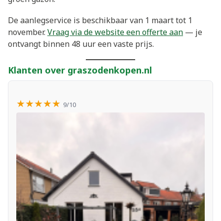
De aanlegservice is beschikbaar van 1 maart tot 1
november.
Vraag via de website een offerte aan
— je
ontvangt binnen 48 uur een vaste prijs.
Klanten over graszodenkopen.nl
★★★★★
9/10