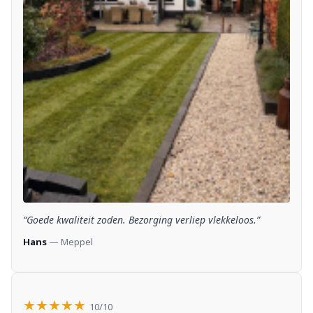
“Goede kwaliteit zoden. Bezorging verliep vlekkeloos.”
Hans
— Meppel
★★★★★
10/10