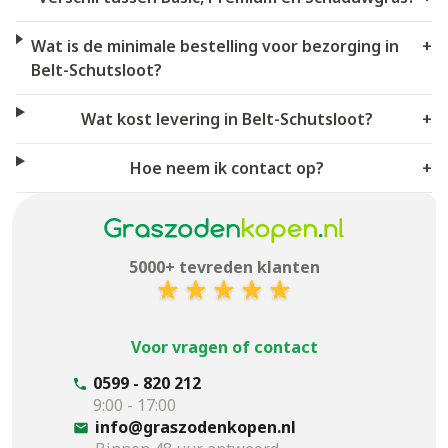
Wat is de minimale bestelling voor bezorging in
+
Belt-Schutsloot?
Wat kost levering in Belt-Schutsloot?
+
Hoe neem ik contact op?
+
5000+ tevreden klanten
Voor vragen of contact
0599 - 820 212
9:00 - 17:00
info@graszodenkopen.nl