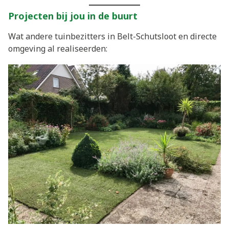
Projecten bij jou in de buurt
Wat andere tuinbezitters in Belt-Schutsloot en directe
omgeving al realiseerden: