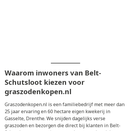
Waarom inwoners van Belt-
Schutsloot kiezen voor
graszodenkopen.nl
Graszodenkopen.nl is een familiebedrijf met meer dan
25 jaar ervaring en 60 hectare eigen kwekerij in
Gasselte, Drenthe. We snijden dagelijks verse
graszoden en bezorgen die direct bij klanten in Belt-