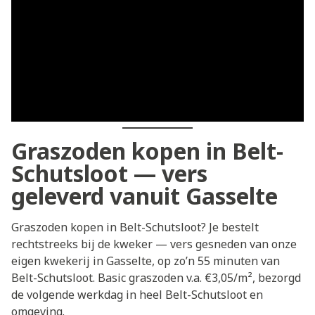
Graszoden kopen in Belt-
Schutsloot — vers
geleverd vanuit Gasselte
Graszoden kopen in Belt-Schutsloot? Je bestelt
rechtstreeks bij de kweker — vers gesneden van onze
eigen kwekerij in Gasselte, op zo’n 55 minuten van
Belt-Schutsloot. Basic graszoden v.a. €3,05/m², bezorgd
de volgende werkdag in heel Belt-Schutsloot en
omgeving.