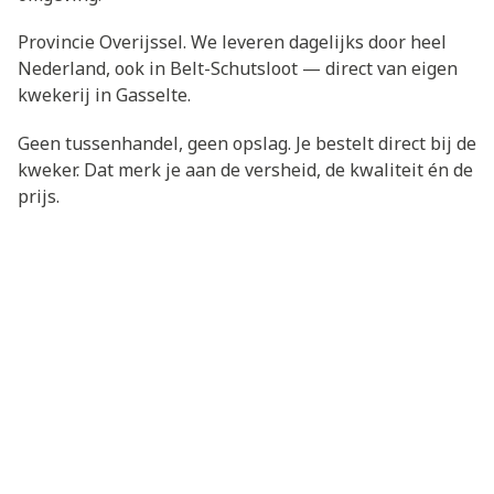
Provincie Overijssel. We leveren dagelijks door heel
Nederland, ook in Belt-Schutsloot — direct van eigen
kwekerij in Gasselte.
Geen tussenhandel, geen opslag. Je bestelt direct bij de
kweker. Dat merk je aan de versheid, de kwaliteit én de
prijs.