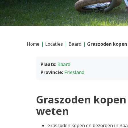
Home
Locaties
Baard
Graszoden kopen 
Plaats:
Baard
Provincie:
Friesland
Graszoden kopen 
weten
Graszoden kopen en bezorgen in Baar