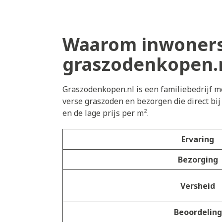
Waarom inwoners 
graszodenkopen.
Graszodenkopen.nl is een familiebedrijf me
verse graszoden en bezorgen die direct bi
en de lage prijs per m².
Ervaring
Bezorging
Versheid
Beoordeling