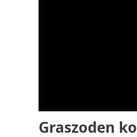
Graszoden ko