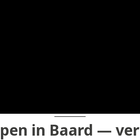
pen in Baard — ver