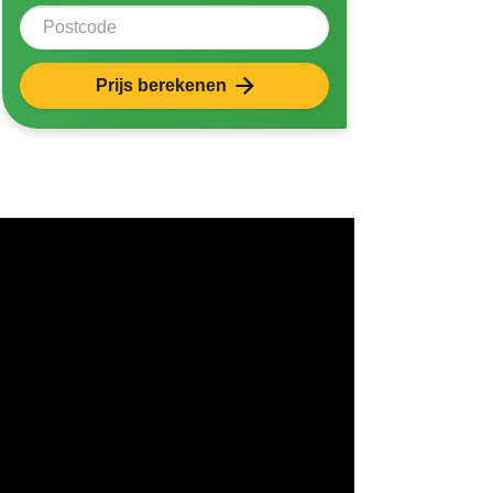
Postcode
Prijs berekenen