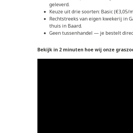
geleverd.
Keuze uit drie soorten: Basic (€3,05
Rechtstreeks van eigen kwekerij in G
thuis in Baard.
Geen tussenhandel — je bestelt direct
Bekijk in 2 minuten hoe wij onze graszod