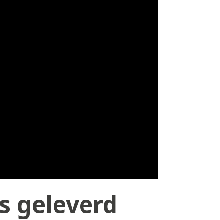
s geleverd