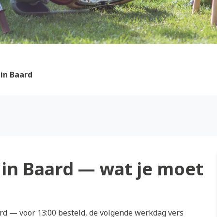
in Baard
in Baard — wat je moet
d — voor 13:00 besteld, de volgende werkdag vers