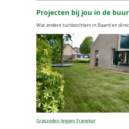
Projecten bij jou in de buur
Wat andere tuinbezitters in Baard en direc
Graszoden leggen Franeker