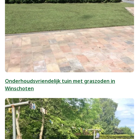
Onderhoudsvriendelijk tuin met graszoden in
Winschoten