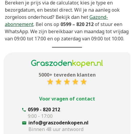
Bereken je prijs via de calculator, kies je type en
bezorgdatum, en bestel direct. Wil je na aanleg ook
zorgeloos onderhoud? Bekijk dan het
Gazond-
abonnement
. Bel ons op
0599 – 820 212
of stuur een
WhatsApp. We zijn bereikbaar van maandag tot vrijdag
van 09:00 tot 17:00 en op zaterdag van 09:00 tot 10:00.
5000+ tevreden klanten
Voor vragen of contact
0599 - 820 212
9:00 - 17:00
info@graszodenkopen.nl
Binnen 48 uur antwoord