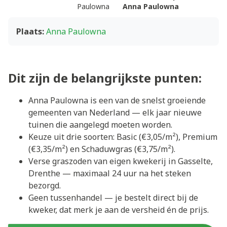
Paulowna
Anna Paulowna
Plaats:
Anna Paulowna
Dit zijn de belangrijkste punten:
Anna Paulowna is een van de snelst groeiende
gemeenten van Nederland — elk jaar nieuwe
tuinen die aangelegd moeten worden.
Keuze uit drie soorten: Basic (€3,05/m²), Premium
(€3,35/m²) en Schaduwgras (€3,75/m²).
Verse graszoden van eigen kwekerij in Gasselte,
Drenthe — maximaal 24 uur na het steken
bezorgd.
Geen tussenhandel — je bestelt direct bij de
kweker, dat merk je aan de versheid én de prijs.