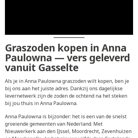
Graszoden kopen in Anna
Paulowna — vers geleverd
vanuit Gasselte
Als je in Anna Paulowna graszoden wilt kopen, ben je
bij ons aan het juiste adres. Dankzij ons dagelijkse
levernetwerk zijn de zoden de ochtend na het steken
bij jou thuis in Anna Paulowna.
Anna Paulowna is bijzonder: het is een van de snelst
groeiende gemeenten van Nederland. Met
Nieuwerkerk aan den IJssel, Moordrecht, Zevenhuizen