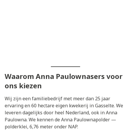
Waarom Anna Paulownasers voor
ons kiezen
Wij zijn een familiebedrijf met meer dan 25 jaar
ervaring en 60 hectare eigen kwekerij in Gasselte. We
leveren dagelijks door heel Nederland, ook in Anna
Paulowna. We kennen de Anna Paulownapolder —
polderklei, 6,76 meter onder NAP.