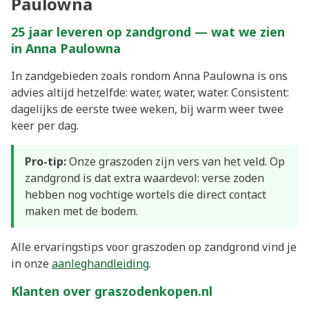
Paulowna
25 jaar leveren op zandgrond — wat we zien
in Anna Paulowna
In zandgebieden zoals rondom Anna Paulowna is ons
advies altijd hetzelfde: water, water, water. Consistent:
dagelijks de eerste twee weken, bij warm weer twee
keer per dag.
Pro-tip:
Onze graszoden zijn vers van het veld. Op
zandgrond is dat extra waardevol: verse zoden
hebben nog vochtige wortels die direct contact
maken met de bodem.
Alle ervaringstips voor graszoden op zandgrond vind je
in onze
aanleghandleiding
.
Klanten over graszodenkopen.nl