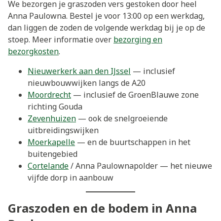
We bezorgen je graszoden vers gestoken door heel
Anna Paulowna. Bestel je voor 13:00 op een werkdag,
dan liggen de zoden de volgende werkdag bij je op de
stoep. Meer informatie over
bezorging en
bezorgkosten
.
Nieuwerkerk aan den IJssel
— inclusief
nieuwbouwwijken langs de A20
Moordrecht
— inclusief de GroenBlauwe zone
richting Gouda
Zevenhuizen
— ook de snelgroeiende
uitbreidingswijken
Moerkapelle
— en de buurtschappen in het
buitengebied
Cortelande
/ Anna Paulownapolder — het nieuwe
vijfde dorp in aanbouw
Graszoden en de bodem in Anna