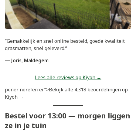
“Gemakkelijk en snel online besteld, goede kwaliteit
grasmatten, snel geleverd.”
— Joris, Maldegem
Lees alle reviews op Kiyoh →
pener noreferrer”>Bekijk alle 4.318 beoordelingen op
Kiyoh →
Bestel voor 13:00 — morgen liggen
ze in je tuin