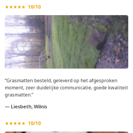
★★★★★
10/10
“Grasmatten besteld, geleverd op het afgesproken
moment, zeer duidelijke communicatie, goede kwaliteit
grasmatten.”
— Liesbeth, Wilnis
★★★★★
10/10