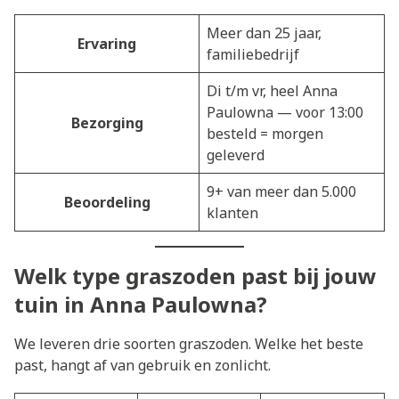
Meer dan 25 jaar,
Ervaring
familiebedrijf
Di t/m vr, heel Anna
Paulowna — voor 13:00
Bezorging
besteld = morgen
geleverd
9+ van meer dan 5.000
Beoordeling
klanten
Welk type graszoden past bij jouw
tuin in Anna Paulowna?
We leveren drie soorten graszoden. Welke het beste
past, hangt af van gebruik en zonlicht.