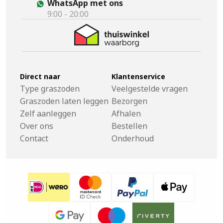
WhatsApp met ons
9:00 - 20:00
Direct naar
Klantenservice
Type graszoden
Veelgestelde vragen
Graszoden laten leggen
Bezorgen
Zelf aanleggen
Afhalen
Over ons
Bestellen
Contact
Onderhoud