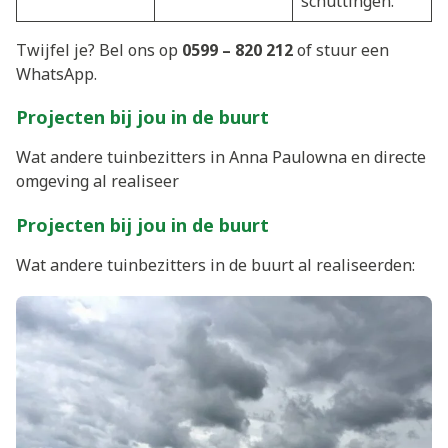
schuttingen.
Twijfel je? Bel ons op
0599 – 820 212
of stuur een
WhatsApp.
Projecten bij jou in de buurt
Wat andere tuinbezitters in Anna Paulowna en directe
omgeving al realiseer
Projecten bij jou in de buurt
Wat andere tuinbezitters in de buurt al realiseerden: