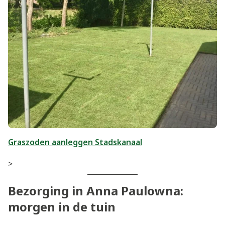
Graszoden aanleggen Stadskanaal
>
Bezorging in Anna Paulowna:
morgen in de tuin