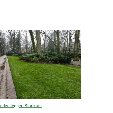
oden leggen Blaricum