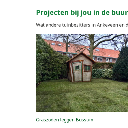
Projecten bij jou in de buur
Wat andere tuinbezitters in Ankeveen en d
Graszoden leggen Bussum