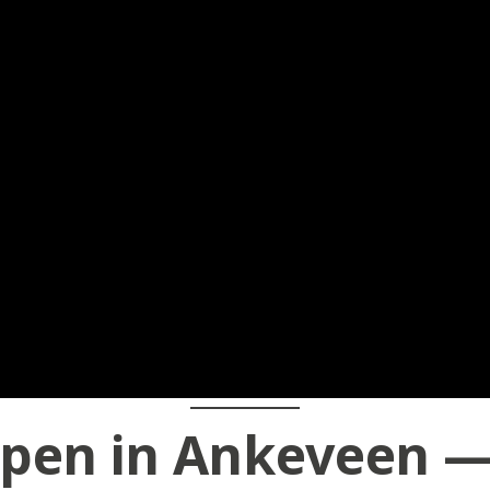
pen in Ankeveen —