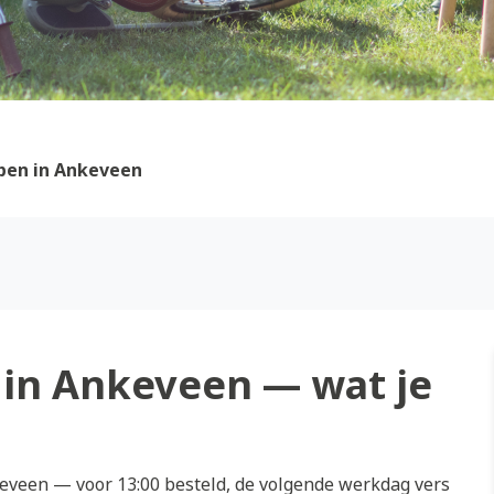
pen in Ankeveen
in Ankeveen — wat je
veen — voor 13:00 besteld, de volgende werkdag vers