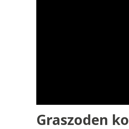
Graszoden ko