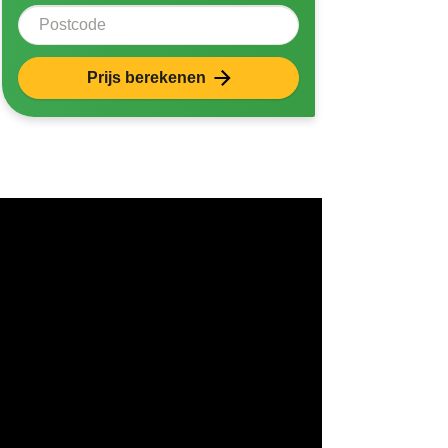
Postcode
Prijs berekenen