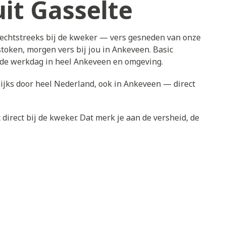
it Gasselte
rechtstreeks bij de kweker — vers gesneden van onze
token, morgen vers bij jou in Ankeveen. Basic
ende werkdag in heel Ankeveen en omgeving.
ijks door heel Nederland, ook in Ankeveen — direct
direct bij de kweker. Dat merk je aan de versheid, de