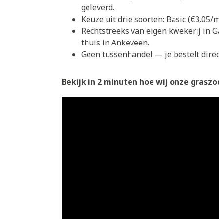
geleverd.
Keuze uit drie soorten: Basic (€3,05
Rechtstreeks van eigen kwekerij in G
thuis in Ankeveen.
Geen tussenhandel — je bestelt direct
Bekijk in 2 minuten hoe wij onze graszod