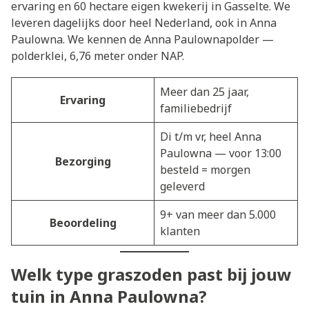
ervaring en 60 hectare eigen kwekerij in Gasselte. We
leveren dagelijks door heel Nederland, ook in Anna
Paulowna. We kennen de Anna Paulownapolder —
polderklei, 6,76 meter onder NAP.
Meer dan 25 jaar,
Ervaring
familiebedrijf
Di t/m vr, heel Anna
Paulowna — voor 13:00
Bezorging
besteld = morgen
geleverd
9+ van meer dan 5.000
Beoordeling
klanten
Welk type graszoden past bij jouw
tuin in Anna Paulowna?