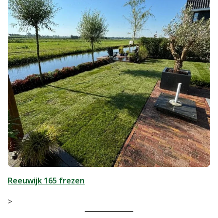
Reeuwijk 165 frezen
>