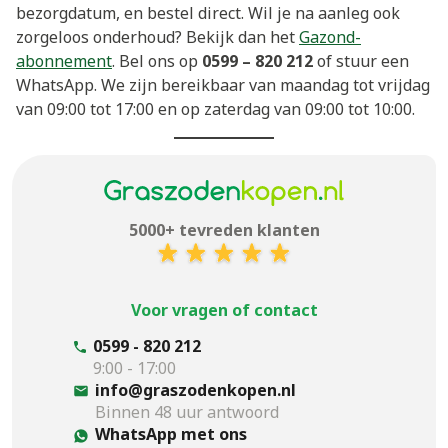
bezorgdatum, en bestel direct. Wil je na aanleg ook
zorgeloos onderhoud? Bekijk dan het
Gazond-
abonnement
. Bel ons op
0599 – 820 212
of stuur een
WhatsApp. We zijn bereikbaar van maandag tot vrijdag
van 09:00 tot 17:00 en op zaterdag van 09:00 tot 10:00.
5000+ tevreden klanten
Voor vragen of contact
0599 - 820 212
9:00 - 17:00
info@graszodenkopen.nl
Binnen 48 uur antwoord
WhatsApp met ons