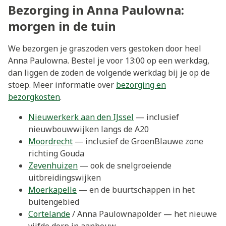
Bezorging in Anna Paulowna:
morgen in de tuin
We bezorgen je graszoden vers gestoken door heel
Anna Paulowna. Bestel je voor 13:00 op een werkdag,
dan liggen de zoden de volgende werkdag bij je op de
stoep. Meer informatie over
bezorging en
bezorgkosten
.
Nieuwerkerk aan den IJssel
— inclusief
nieuwbouwwijken langs de A20
Moordrecht
— inclusief de GroenBlauwe zone
richting Gouda
Zevenhuizen
— ook de snelgroeiende
uitbreidingswijken
Moerkapelle
— en de buurtschappen in het
buitengebied
Cortelande
/ Anna Paulownapolder — het nieuwe