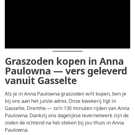
Graszoden kopen in Anna
Paulowna — vers geleverd
vanuit Gasselte
Als je in Anna Paulowna graszoden wilt kopen, ben je
bij ons aan het juiste adres. Onze kwekerij ligt in
Gasselte, Drenthe — zo’n 130 minuten rijden van Anna
Paulowna. Dankzij ons dagelijkse levernetwerk zijn de
zoden de ochtend na het steken bij jou thuis in Anna
Paulowna.