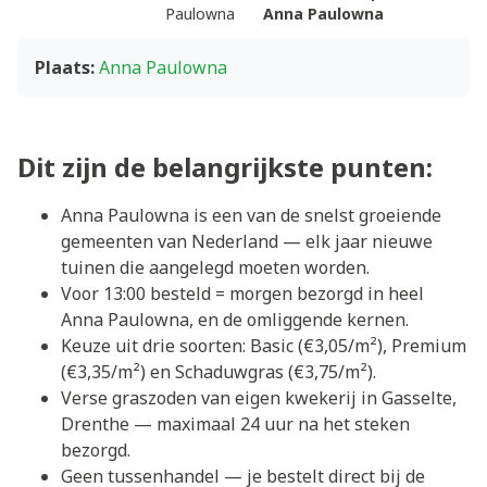
Paulowna
Anna Paulowna
Plaats:
Anna Paulowna
Dit zijn de belangrijkste punten:
Anna Paulowna is een van de snelst groeiende
gemeenten van Nederland — elk jaar nieuwe
tuinen die aangelegd moeten worden.
Voor 13:00 besteld = morgen bezorgd in heel
Anna Paulowna, en de omliggende kernen.
Keuze uit drie soorten: Basic (€3,05/m²), Premium
(€3,35/m²) en Schaduwgras (€3,75/m²).
Verse graszoden van eigen kwekerij in Gasselte,
Drenthe — maximaal 24 uur na het steken
bezorgd.
Geen tussenhandel — je bestelt direct bij de