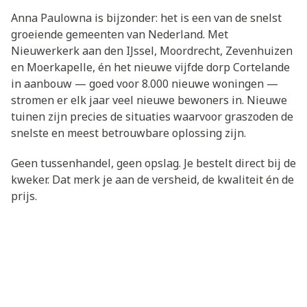
Anna Paulowna is bijzonder: het is een van de snelst
groeiende gemeenten van Nederland. Met
Nieuwerkerk aan den IJssel, Moordrecht, Zevenhuizen
en Moerkapelle, én het nieuwe vijfde dorp Cortelande
in aanbouw — goed voor 8.000 nieuwe woningen —
stromen er elk jaar veel nieuwe bewoners in. Nieuwe
tuinen zijn precies de situaties waarvoor graszoden de
snelste en meest betrouwbare oplossing zijn.
Geen tussenhandel, geen opslag. Je bestelt direct bij de
kweker. Dat merk je aan de versheid, de kwaliteit én de
prijs.