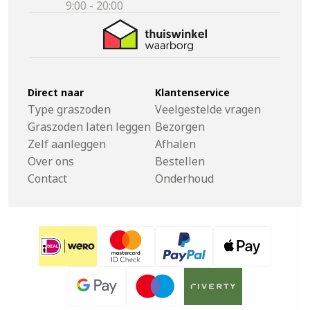
9:00 - 20:00
Direct naar
Klantenservice
Type graszoden
Veelgestelde vragen
Graszoden laten leggen
Bezorgen
Zelf aanleggen
Afhalen
Over ons
Bestellen
Contact
Onderhoud