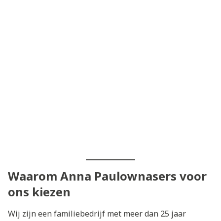
Waarom Anna Paulownasers voor
ons kiezen
Wij zijn een familiebedrijf met meer dan 25 jaar