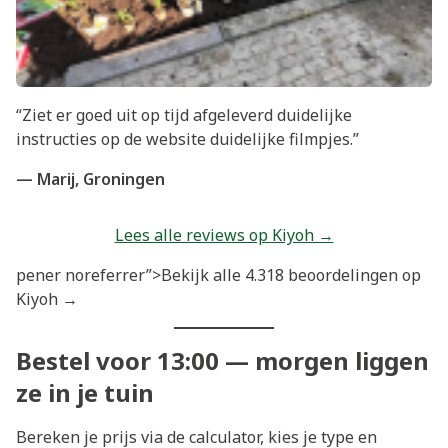
“Ziet er goed uit op tijd afgeleverd duidelijke
instructies op de website duidelijke filmpjes.”
— Marij, Groningen
Lees alle reviews op Kiyoh →
pener noreferrer”>Bekijk alle 4.318 beoordelingen op
Kiyoh →
Bestel voor 13:00 — morgen liggen
ze in je tuin
Bereken je prijs via de calculator, kies je type en