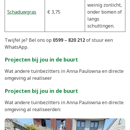
weinig zonlicht,
Schaduwgras
€ 3,75
onder bomen of
langs
schuttingen.
Twijfel je? Bel ons op
0599 – 820 212
of stuur een
WhatsApp.
Projecten bij jou in de buurt
Wat andere tuinbezitters in Anna Paulowna en directe
omgeving al realiseer
Projecten bij jou in de buurt
Wat andere tuinbezitters in Anna Paulowna en directe
omgeving al realiseerden: