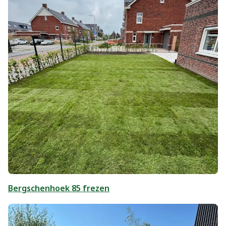
Bergschenhoek 85 frezen