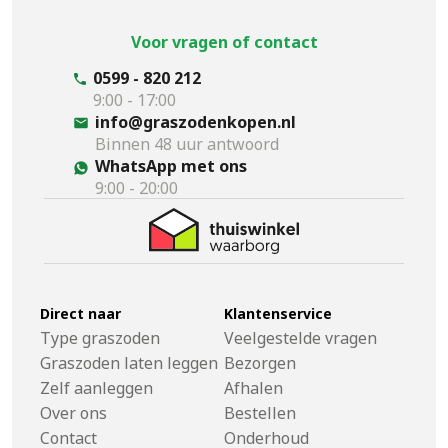
Voor vragen of contact
0599 - 820 212
9:00 - 17:00
info@graszodenkopen.nl
Binnen 48 uur antwoord
WhatsApp met ons
9:00 - 20:00
Direct naar
Klantenservice
Type graszoden
Veelgestelde vragen
Graszoden laten leggen
Bezorgen
Zelf aanleggen
Afhalen
Over ons
Bestellen
Contact
Onderhoud