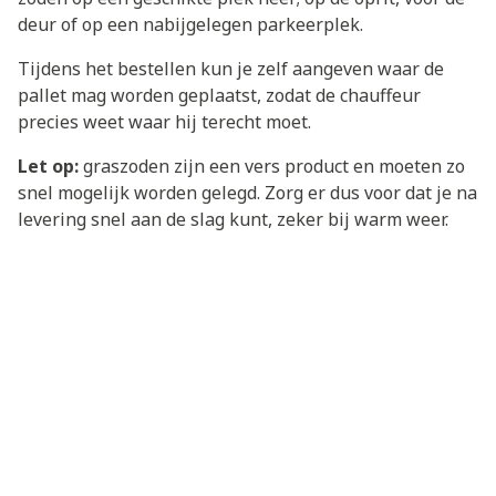
deur of op een nabijgelegen parkeerplek.
Tijdens het bestellen kun je zelf aangeven waar de
pallet mag worden geplaatst, zodat de chauffeur
precies weet waar hij terecht moet.
Let op:
graszoden zijn een vers product en moeten zo
snel mogelijk worden gelegd. Zorg er dus voor dat je na
levering snel aan de slag kunt, zeker bij warm weer.