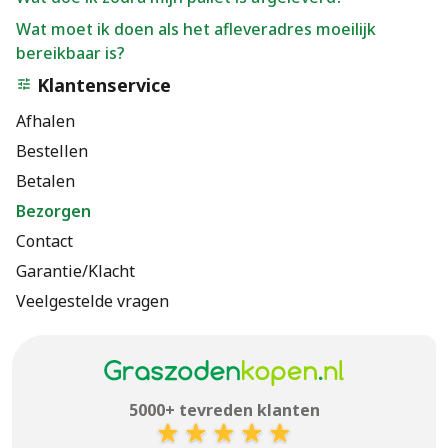
Wat moet ik doen als het afleveradres moeilijk
bereikbaar is?
Klantenservice
Afhalen
Bestellen
Betalen
Bezorgen
Contact
Garantie/Klacht
Veelgestelde vragen
5000+ tevreden klanten