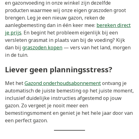
en gazonvoeding in onze winkel zijn dezelfde
producten waarmee wij onze eigen graszoden groot
brengen. Leg je een nieuw gazon, reken de
aanlegbemesting dan in één keer mee:
bereken direct
je prijs
. En begint het probleem eigenlijk bij een
versleten grasmat in plaats van bij de voeding? Kijk
dan bij
graszoden kopen
— vers van het land, morgen
in de tuin.
Liever geen planningsstress?
Met het
Gazond onderhoudsabonnement
ontvang je
automatisch de juiste bemesting op het juiste moment,
inclusief duidelijke instructies afgestemd op jouw
gazon. Zo vergeet je nooit meer een
bemestingsmoment en geniet je het hele jaar door van
een perfect gazon.