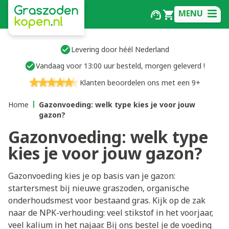
MENU
Levering door héél Nederland
Vandaag voor 13:00 uur besteld, morgen geleverd !
Klanten beoordelen ons met een 9+
Home
Gazonvoeding: welk type kies je voor jouw
gazon?
Gazonvoeding: welk type
kies je voor jouw gazon?
Gazonvoeding kies je op basis van je gazon:
startersmest bij nieuwe graszoden, organische
onderhoudsmest voor bestaand gras. Kijk op de zak
naar de NPK-verhouding: veel stikstof in het voorjaar,
veel kalium in het najaar. Bij ons bestel je de voeding