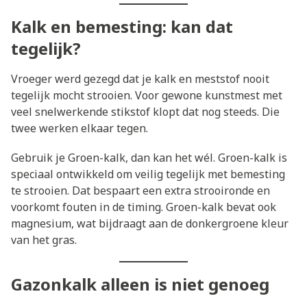
Kalk en bemesting: kan dat
tegelijk?
Vroeger werd gezegd dat je kalk en meststof nooit
tegelijk mocht strooien. Voor gewone kunstmest met
veel snelwerkende stikstof klopt dat nog steeds. Die
twee werken elkaar tegen.
Gebruik je Groen-kalk, dan kan het wél. Groen-kalk is
speciaal ontwikkeld om veilig tegelijk met bemesting
te strooien. Dat bespaart een extra strooironde en
voorkomt fouten in de timing. Groen-kalk bevat ook
magnesium, wat bijdraagt aan de donkergroene kleur
van het gras.
Gazonkalk alleen is niet genoeg