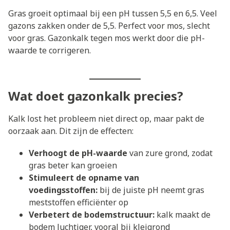
Gras groeit optimaal bij een pH tussen 5,5 en 6,5. Veel
gazons zakken onder de 5,5. Perfect voor mos, slecht
voor gras. Gazonkalk tegen mos werkt door die pH-
waarde te corrigeren.
Wat doet gazonkalk precies?
Kalk lost het probleem niet direct op, maar pakt de
oorzaak aan. Dit zijn de effecten:
Verhoogt de pH-waarde
van zure grond, zodat
gras beter kan groeien
Stimuleert de opname van
voedingsstoffen:
bij de juiste pH neemt gras
meststoffen efficiënter op
Verbetert de bodemstructuur:
kalk maakt de
bodem luchtiger, vooral bij kleigrond