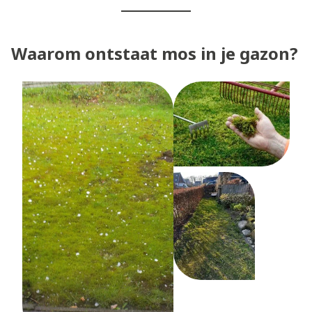
Waarom ontstaat mos in je gazon?