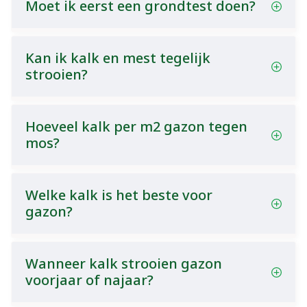
Moet ik eerst een grondtest doen?
Kan ik kalk en mest tegelijk
strooien?
Hoeveel kalk per m2 gazon tegen
mos?
Welke kalk is het beste voor
gazon?
Wanneer kalk strooien gazon
voorjaar of najaar?