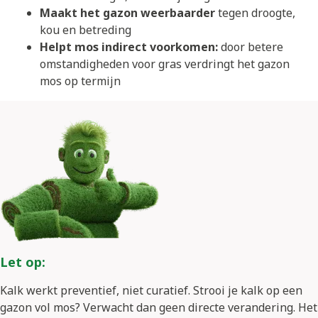
Maakt het gazon weerbaarder
tegen droogte,
kou en betreding
Helpt mos indirect voorkomen:
door betere
omstandigheden voor gras verdringt het gazon
mos op termijn
Let op:
Kalk werkt preventief, niet curatief. Strooi je kalk op een
gazon vol mos? Verwacht dan geen directe verandering. Het