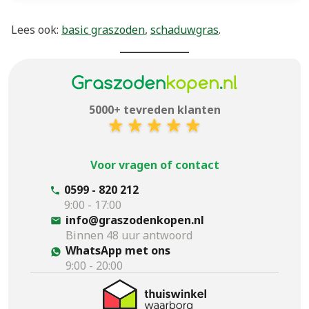
Lees ook:
basic graszoden
,
schaduwgras
.
5000+ tevreden klanten
Voor vragen of contact
0599 - 820 212
9:00 - 17:00
info@graszodenkopen.nl
Binnen 48 uur antwoord
WhatsApp met ons
9:00 - 20:00