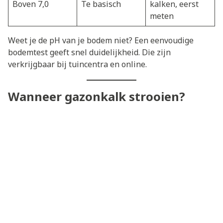
Boven 7,0
Te basisch
kalken, eerst
meten
Weet je de pH van je bodem niet? Een eenvoudige
bodemtest geeft snel duidelijkheid. Die zijn
verkrijgbaar bij tuincentra en online.
Wanneer gazonkalk strooien?