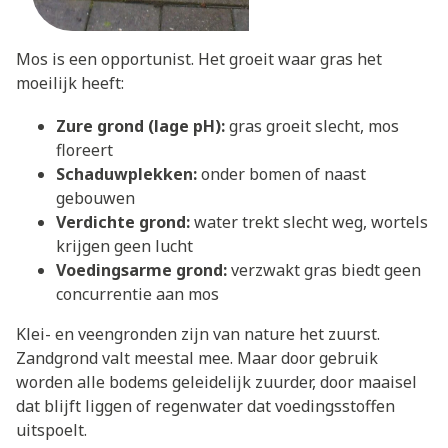
Mos is een opportunist. Het groeit waar gras het
moeilijk heeft:
Zure grond (lage pH):
gras groeit slecht, mos
floreert
Schaduwplekken:
onder bomen of naast
gebouwen
Verdichte grond:
water trekt slecht weg, wortels
krijgen geen lucht
Voedingsarme grond:
verzwakt gras biedt geen
concurrentie aan mos
Klei- en veengronden zijn van nature het zuurst.
Zandgrond valt meestal mee. Maar door gebruik
worden alle bodems geleidelijk zuurder, door maaisel
dat blijft liggen of regenwater dat voedingsstoffen
uitspoelt.