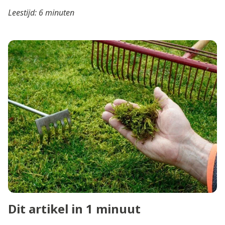
Leestijd: 6 minuten
Dit artikel in 1 minuut