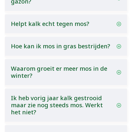
gazon?
Helpt kalk echt tegen mos?
Hoe kan ik mos in gras bestrijden?
Waarom groeit er meer mos in de
winter?
Ik heb vorig jaar kalk gestrooid
maar zie nog steeds mos. Werkt
het niet?