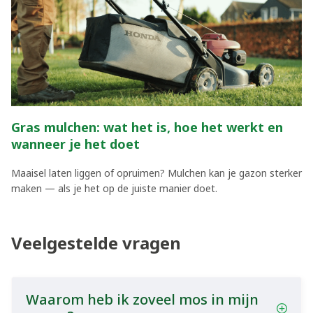
Gras mulchen: wat het is, hoe het werkt en
wanneer je het doet
Maaisel laten liggen of opruimen? Mulchen kan je gazon sterker
maken — als je het op de juiste manier doet.
Veelgestelde vragen
Waarom heb ik zoveel mos in mijn