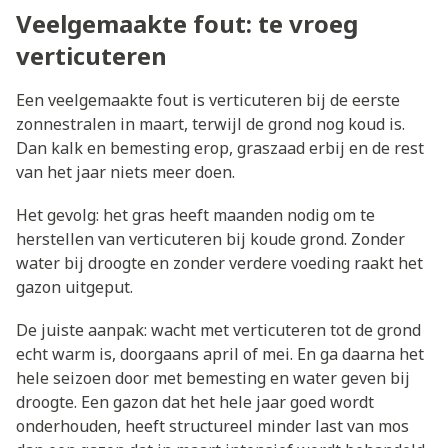
Veelgemaakte fout: te vroeg
verticuteren
Een veelgemaakte fout is verticuteren bij de eerste
zonnestralen in maart, terwijl de grond nog koud is.
Dan kalk en bemesting erop, graszaad erbij en de rest
van het jaar niets meer doen.
Het gevolg: het gras heeft maanden nodig om te
herstellen van verticuteren bij koude grond. Zonder
water bij droogte en zonder verdere voeding raakt het
gazon uitgeput.
De juiste aanpak: wacht met verticuteren tot de grond
echt warm is, doorgaans april of mei. En ga daarna het
hele seizoen door met bemesting en water geven bij
droogte. Een gazon dat het hele jaar goed wordt
onderhouden, heeft structureel minder last van mos