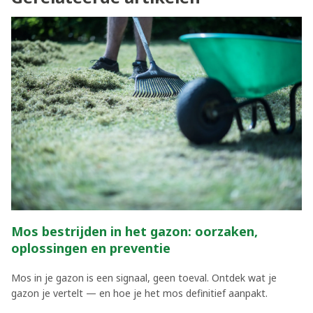
Mos bestrijden in het gazon: oorzaken,
oplossingen en preventie
Mos in je gazon is een signaal, geen toeval. Ontdek wat je
gazon je vertelt — en hoe je het mos definitief aanpakt.