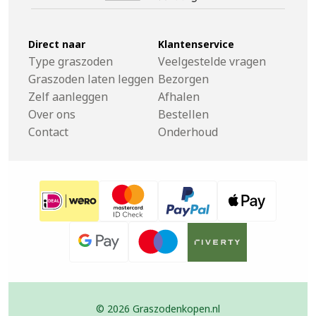
Direct naar
Klantenservice
Type graszoden
Veelgestelde vragen
Graszoden laten leggen
Bezorgen
Zelf aanleggen
Afhalen
Over ons
Bestellen
Contact
Onderhoud
© 2026 Graszodenkopen.nl